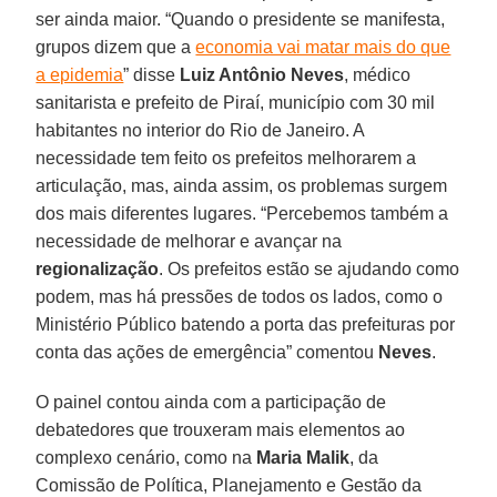
ser ainda maior. “Quando o presidente se manifesta,
grupos dizem que a
economia vai matar mais do que
a epidemia
” disse
Luiz Antônio Neves
, médico
sanitarista e prefeito de Piraí, município com 30 mil
habitantes no interior do Rio de Janeiro. A
necessidade tem feito os prefeitos melhorarem a
articulação, mas, ainda assim, os problemas surgem
dos mais diferentes lugares. “Percebemos também a
necessidade de melhorar e avançar na
regionalização
. Os prefeitos estão se ajudando como
podem, mas há pressões de todos os lados, como o
Ministério Público batendo a porta das prefeituras por
conta das ações de emergência” comentou
Neves
.
O painel contou ainda com a participação de
debatedores que trouxeram mais elementos ao
complexo cenário, como na
Maria Malik
, da
Comissão de Política, Planejamento e Gestão da