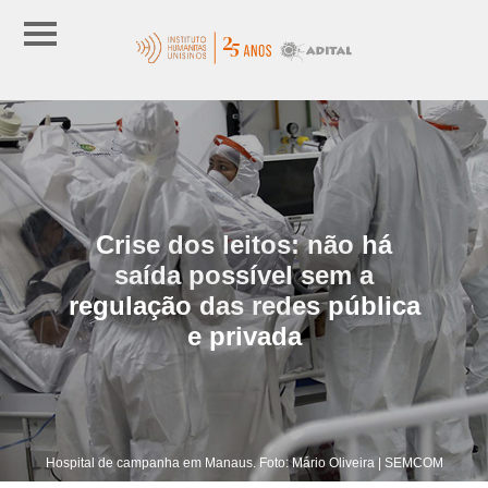
Crise dos leitos: não há
saída possível sem a
regulação das redes pública
e privada
Hospital de campanha em Manaus. Foto: Mário Oliveira | SEMCOM