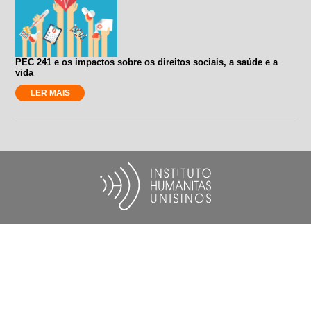
PEC 241 e os impactos sobre os direitos sociais, a saúde e a
vida
LER MAIS