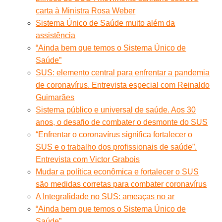
carta à Ministra Rosa Weber
Sistema Único de Saúde muito além da
assistência
“Ainda bem que temos o Sistema Único de
Saúde”
SUS: elemento central para enfrentar a pandemia
de coronavírus. Entrevista especial com Reinaldo
Guimarães
Sistema público e universal de saúde. Aos 30
anos, o desafio de combater o desmonte do SUS
“Enfrentar o coronavírus significa fortalecer o
SUS e o trabalho dos profissionais de saúde”.
Entrevista com Victor Grabois
Mudar a política econômica e fortalecer o SUS
são medidas corretas para combater coronavírus
A Integralidade no SUS: ameaças no ar
“Ainda bem que temos o Sistema Único de
Saúde”