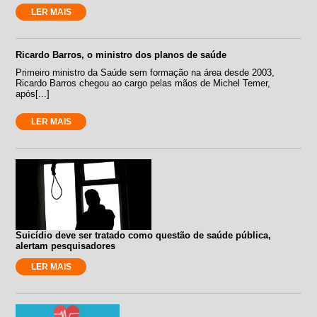
LER MAIS
Ricardo Barros, o ministro dos planos de saúde
Primeiro ministro da Saúde sem formação na área desde 2003,
Ricardo Barros chegou ao cargo pelas mãos de Michel Temer,
após[...]
LER MAIS
Suicídio deve ser tratado como questão de saúde pública,
alertam pesquisadores
LER MAIS