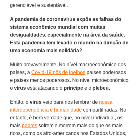
gerenciável e sustentável.
A pandemia de coronavírus expôs as falhas do
sistema econômico mundial com muitas
desigualdades, especialmente na área da saúde.
Esta pandemia tem levado o mundo na direção de
uma economia mais solidária?
Muito provavelmente. No nível macroeconômico dos
países, a
Covid-19 pôs de joelhos
países poderosos
e países menos poderosos. No nível microeconômico,
o
vírus
está atacando o
príncipe
e o
plebeu
.
Então, o
vírus
veio para nos lembrar de
nossa
interdependência e humanidade
compartilhadas. No
entanto, é bem verdade que, no nível individual, os
mais
pobres
sofrem e morrem mais do que os mais
ricos, como os afro-americanos nos Estados Unidos,