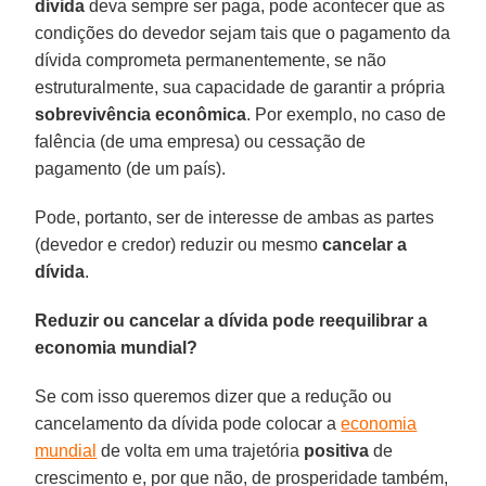
dívida
deva sempre ser paga, pode acontecer que as
condições do devedor sejam tais que o pagamento da
dívida comprometa permanentemente, se não
estruturalmente, sua capacidade de garantir a própria
sobrevivência econômica
. Por exemplo, no caso de
falência (de uma empresa) ou cessação de
pagamento (de um país).
Pode, portanto, ser de interesse de ambas as partes
(devedor e credor) reduzir ou mesmo
cancelar a
dívida
.
Reduzir ou cancelar a dívida pode reequilibrar a
economia mundial?
Se com isso queremos dizer que a redução ou
cancelamento da dívida pode colocar a
economia
mundial
de volta em uma trajetória
positiva
de
crescimento e, por que não, de prosperidade também,