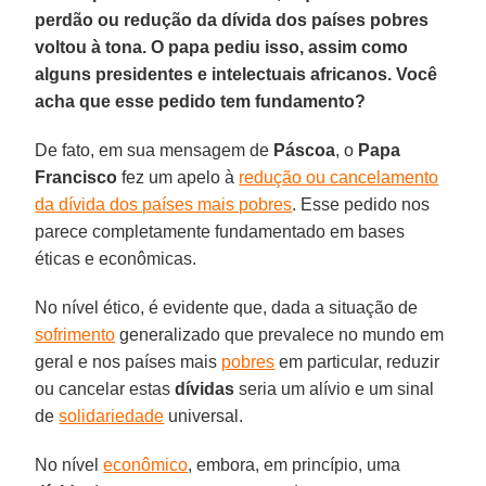
perdão ou redução da dívida dos países pobres
voltou à tona. O papa pediu isso, assim como
alguns presidentes e intelectuais africanos. Você
acha que esse pedido tem fundamento?
De fato, em sua mensagem de
Páscoa
, o
Papa
Francisco
fez um apelo à
redução ou cancelamento
da dívida dos países mais pobres
. Esse pedido nos
parece completamente fundamentado em bases
éticas e econômicas.
No nível ético, é evidente que, dada a situação de
sofrimento
generalizado que prevalece no mundo em
geral e nos países mais
pobres
em particular, reduzir
ou cancelar estas
dívidas
seria um alívio e um sinal
de
solidariedade
universal.
No nível
econômico
, embora, em princípio, uma