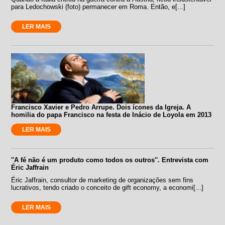
para Ledochowski (foto) permanecer em Roma. Então, e[...]
LER MAIS
Francisco Xavier e Pedro Arrupe. Dois ícones da Igreja. A
homilia do papa Francisco na festa de Inácio de Loyola em 2013
LER MAIS
''A fé não é um produto como todos os outros''. Entrevista com
Éric Jaffrain
Éric Jaffrain, consultor de marketing de organizações sem fins
lucrativos, tendo criado o conceito de gift economy, a economi[...]
LER MAIS