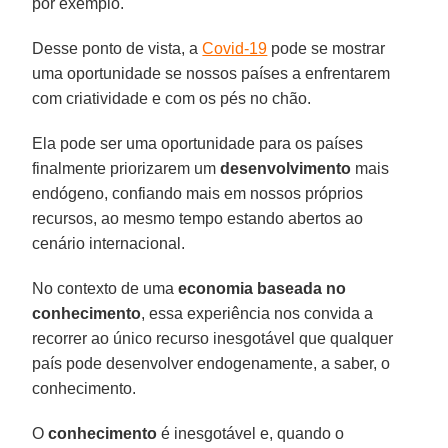
por exemplo.
Desse ponto de vista, a
Covid-19
pode se mostrar
uma oportunidade se nossos países a enfrentarem
com criatividade e com os pés no chão.
Ela pode ser uma oportunidade para os países
finalmente priorizarem um
desenvolvimento
mais
endógeno, confiando mais em nossos próprios
recursos, ao mesmo tempo estando abertos ao
cenário internacional.
No contexto de uma
economia baseada no
conhecimento
, essa experiência nos convida a
recorrer ao único recurso inesgotável que qualquer
país pode desenvolver endogenamente, a saber, o
conhecimento.
O
conhecimento
é inesgotável e, quando o