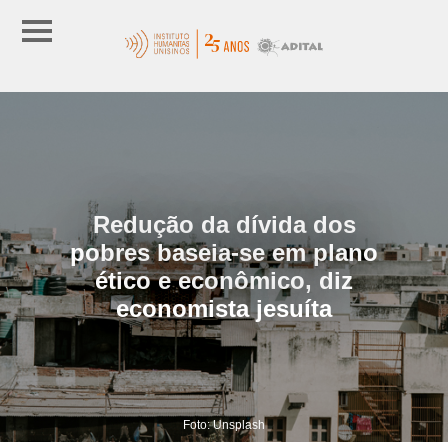
Redução da dívida dos
pobres baseia-se em plano
ético e econômico, diz
economista jesuíta
Foto: Unsplash