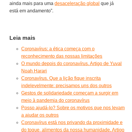
ainda mais para uma
desaceleração global
que já
está em andamento”.
Leia mais
Coronavírus: a ética começa com o
reconhecimento das nossas limitações
O mundo depois do coronavírus. Artigo de Yuval
Noah Harari
Coronavírus. Que a lição fique inscrita
indelevelmente: precisamos uns dos outros
Gestos de solidariedade começam a surgir em
meio à pandemia do coronavírus
Posso ajudá-lo? Sobre os motivos que nos levam
a ajudar os outros
Coronavírus está nos privando da proximidade e
do toque, alimentos da nossa humanidade. Artigo