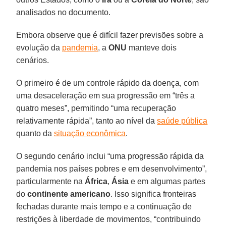
analisados no documento.
Embora observe que é difícil fazer previsões sobre a
evolução da
pandemia
, a
ONU
manteve dois
cenários.
O primeiro é de um controle rápido da doença, com
uma desaceleração em sua progressão em “três a
quatro meses”, permitindo “uma recuperação
relativamente rápida”, tanto ao nível da
saúde pública
quanto da
situação econômica
.
O segundo cenário inclui “uma progressão rápida da
pandemia nos países pobres e em desenvolvimento”,
particularmente na
África
,
Ásia
e em algumas partes
do
continente americano
. Isso significa fronteiras
fechadas durante mais tempo e a continuação de
restrições à liberdade de movimentos, “contribuindo