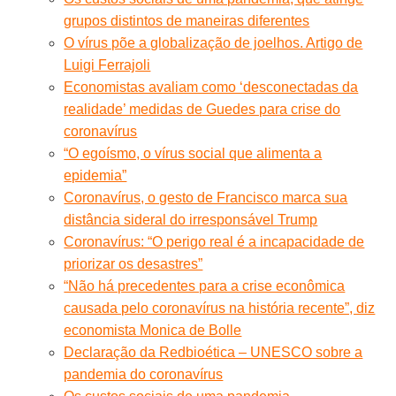
grupos distintos de maneiras diferentes
O vírus põe a globalização de joelhos. Artigo de
Luigi Ferrajoli
Economistas avaliam como ‘desconectadas da
realidade’ medidas de Guedes para crise do
coronavírus
“O egoísmo, o vírus social que alimenta a
epidemia”
Coronavírus, o gesto de Francisco marca sua
distância sideral do irresponsável Trump
Coronavírus: “O perigo real é a incapacidade de
priorizar os desastres”
“Não há precedentes para a crise econômica
causada pelo coronavírus na história recente”, diz
economista Monica de Bolle
Declaração da Redbioética – UNESCO sobre a
pandemia do coronavírus