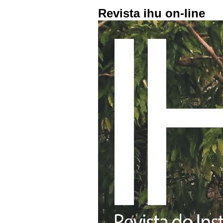
Revista ihu on-line