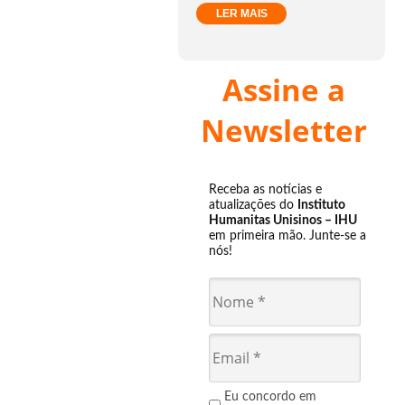
LER MAIS
Assine a
Newsletter
Receba as notícias e
atualizações do
Instituto
Humanitas Unisinos – IHU
em primeira mão. Junte-se a
nós!
Eu concordo em