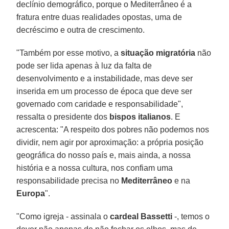
declínio demográfico, porque o Mediterrâneo é a
fratura entre duas realidades opostas, uma de
decréscimo e outra de crescimento.
"Também por esse motivo, a
situação migratória
não
pode ser lida apenas à luz da falta de
desenvolvimento e a instabilidade, mas deve ser
inserida em um processo de época que deve ser
governado com caridade e responsabilidade",
ressalta o presidente dos
bispos italianos
. E
acrescenta: "A respeito dos pobres não podemos nos
dividir, nem agir por aproximação: a própria posição
geográfica do nosso país e, mais ainda, a nossa
história e a nossa cultura, nos confiam uma
responsabilidade precisa no
Mediterrâneo
e na
Europa
".
"Como igreja - assinala o
cardeal Bassetti
-, temos o