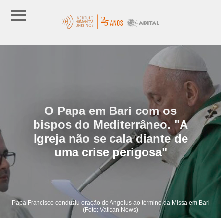
O Papa em Bari com os
bispos do Mediterrâneo. "A
Igreja não se cala diante de
uma crise perigosa"
Papa Francisco conduziu oração do Angelus ao término da Missa em Bari
(Foto: Vatican News)