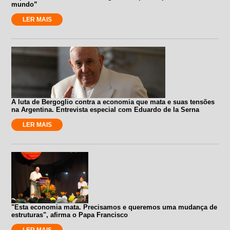
mundo”
LER MAIS
A luta de Bergoglio contra a economia que mata e suas tensões
na Argentina. Entrevista especial com Eduardo de la Serna
LER MAIS
"Esta economia mata. Precisamos e queremos uma mudança de
estruturas", afirma o Papa Francisco
LER MAIS