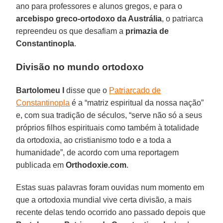
ano para professores e alunos gregos, e para o
arcebispo greco-ortodoxo da Austrália
, o patriarca
repreendeu os que desafiam a
primazia de
Constantinopla
.
Divisão no mundo ortodoxo
Bartolomeu I
disse que o
Patriarcado de
Constantinopla
é a “matriz espiritual da nossa nação”
e, com sua tradição de séculos, “serve não só a seus
próprios filhos espirituais como também à totalidade
da ortodoxia, ao cristianismo todo e a toda a
humanidade”, de acordo com uma reportagem
publicada em
Orthodoxie.com
.
Estas suas palavras foram ouvidas num momento em
que a ortodoxia mundial vive certa divisão, a mais
recente delas tendo ocorrido ano passado depois que