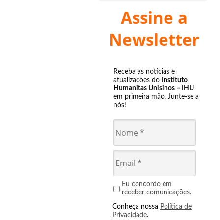
Assine a
Newsletter
Receba as notícias e
atualizações do
Instituto
Humanitas Unisinos – IHU
em primeira mão. Junte-se a
nós!
Eu concordo em
receber comunicações.
Conheça nossa
Política de
Privacidade
.