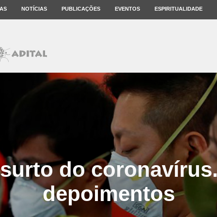
AS
NOTÍCIAS
PUBLICAÇÕES
EVENTOS
ESPIRITUALIDADE
surto do coronavírus
depoimentos