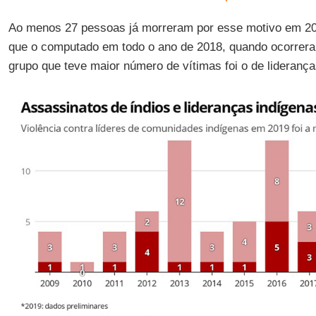
Ao menos 27 pessoas já morreram por esse motivo em 20
que o computado em todo o ano de 2018, quando ocorrer
grupo que teve maior número de vítimas foi o de liderança