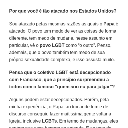
Por que você é tão atacado nos Estados Unidos?
Sou atacado pelas mesmas razões as quais o
Papa
é
atacado. O povo tem medo de ver as coisas de forma
diferente, tem medo de mudar e, nesse assunto em
particular, vê o
povo LGBT
como “o outro”. Penso,
ademais, que o povo também tem medo de sua
própria sexualidade complexa, e isso assusta muito.
Pensa que o coletivo LGBT está decepcionado
com Francisco, que a princípio surpreendeu a
todos com o famoso “quem sou eu para julgar”?
Alguns podem estar decepcionados. Porém, pela
minha experiência, o Papa, ao trocar de tom e de
discurso conseguiu fazer muitíssima gente voltar à
Igreja, inclusive
LGBTs
. Em termo de mudanças, eles