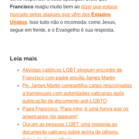
Francisco
reagiu muito bem ao
dizer que estava
honrado pelos ataques que vêm dos
Estados
Unidos
. Isso tudo não o incomoda: como Jesus,
segue em frente, e o Evangelho é sua resposta.
Leia mais
Ativistas católicos LGBT elogiam encontro de
Francisco com padre jesuíta James Martin
Pe. James Martin compartilha cartas relacionadas
a transexuais com autoridades vaticanas após
publicação de documento anti-LGBTQ
Papa Francisco: “Para mim, é uma honra que os
americanos me ataquem”
Ouçam as pessoas LGBT: uma resposta ao
documento vaticano sobre teoria de gênero.