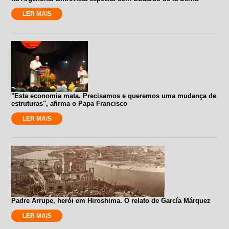
LER MAIS
"Esta economia mata. Precisamos e queremos uma mudança de
estruturas", afirma o Papa Francisco
LER MAIS
Padre Arrupe, herói em Hiroshima. O relato de García Márquez
LER MAIS