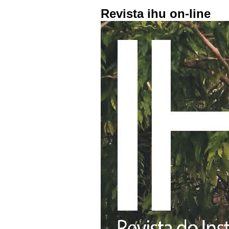
Revista ihu on-line