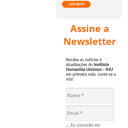
LER MAIS
Assine a
Newsletter
Receba as notícias e
atualizações do
Instituto
Humanitas Unisinos – IHU
em primeira mão. Junte-se a
nós!
Eu concordo em