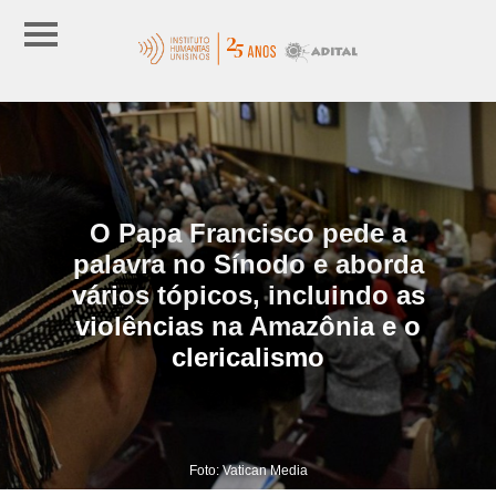
O Papa Francisco pede a
palavra no Sínodo e aborda
vários tópicos, incluindo as
violências na Amazônia e o
clericalismo
Foto: Vatican Media