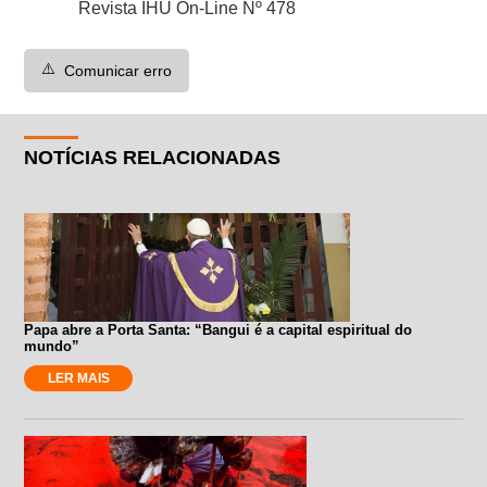
Revista IHU On-Line Nº 478
⚠️
Comunicar erro
NOTÍCIAS RELACIONADAS
Papa abre a Porta Santa: “Bangui é a capital espiritual do
mundo”
LER MAIS