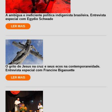
A ambígua e ineficiente política indigenista brasileira. Entrevista
especial com Egydio Schwade
LER MAIS
O grito de Jesus na cruz e seus ecos na contemporaneidade.
Entrevista especial com Francine Bigaouette
LER MAIS