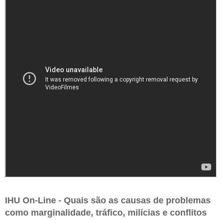
IHU On-Line - Quais são as causas de problemas
como marginalidade, tráfico, milícias e conflitos