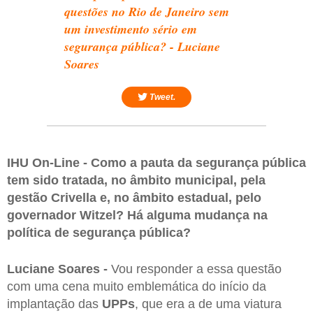
questões no Rio de Janeiro sem
um investimento sério em
segurança pública? - Luciane
Soares
Tweet.
IHU On-Line - Como a pauta da segurança pública
tem sido tratada, no âmbito municipal, pela
gestão Crivella e, no âmbito estadual, pelo
governador Witzel? Há alguma mudança na
política de segurança pública?
Luciane Soares -
Vou responder a essa questão
com uma cena muito emblemática do início da
implantação das
UPPs
, que era a de uma viatura