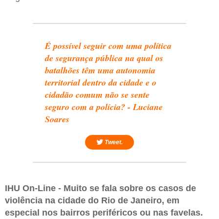
É possível seguir com uma política
de segurança pública na qual os
batalhões têm uma autonomia
territorial dentro da cidade e o
cidadão comum não se sente
seguro com a polícia? - Luciane
Soares
Tweet.
IHU On-Line - Muito se fala sobre os casos de
violência na cidade do Rio de Janeiro, em
especial nos bairros periféricos ou nas favelas.