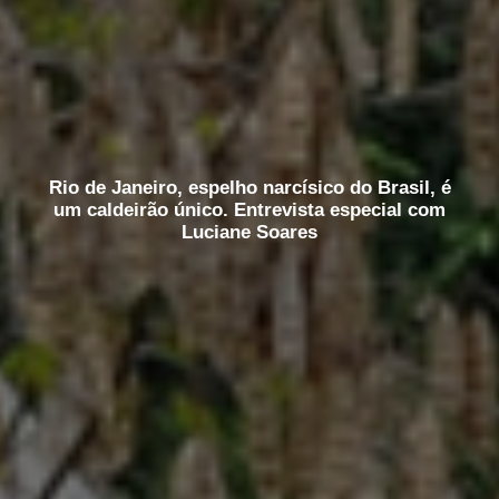
Rio de Janeiro, espelho narcísico do Brasil, é
um caldeirão único. Entrevista especial com
Luciane Soares