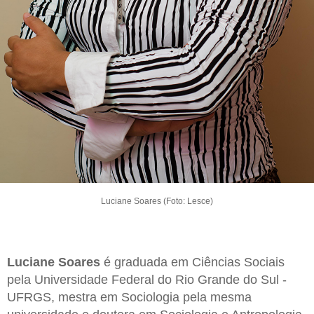
Luciane Soares (Foto: Lesce)
Luciane Soares
é graduada em Ciências Sociais
pela Universidade Federal do Rio Grande do Sul -
UFRGS, mestra em Sociologia pela mesma