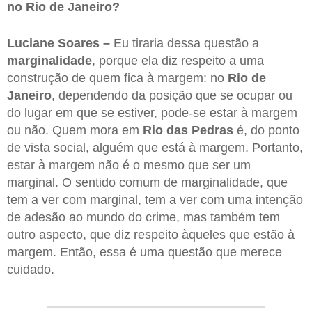
no Rio de Janeiro?
Luciane Soares –
Eu tiraria dessa questão a
marginalidade
, porque ela diz respeito a uma
construção de quem fica à margem: no
Rio de
Janeiro
, dependendo da posição que se ocupar ou
do lugar em que se estiver, pode-se estar à margem
ou não. Quem mora em
Rio das Pedras
é, do ponto
de vista social, alguém que está à margem. Portanto,
estar à margem não é o mesmo que ser um
marginal. O sentido comum de marginalidade, que
tem a ver com marginal, tem a ver com uma intenção
de adesão ao mundo do crime, mas também tem
outro aspecto, que diz respeito àqueles que estão à
margem. Então, essa é uma questão que merece
cuidado.