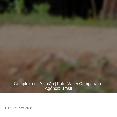
Complexo do Alemão | Foto: Valter Campanato -
Agência Brasil
01 Outubro 2019