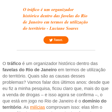
O tráfico é um organizador
histórico dentro das favelas do Rio
de Janeiro em termos de utilização
do território - Luciane Soares
Tweet.
O
tráfico
é um organizador histórico dentro das
favelas do Rio de Janeiro
em termos de utilização
do território. Quais são as causas desses
problemas? Vamos falar dos últimos anos: desde que
eu fiz a minha pesquisa, ficou claro que, mais do que
a venda de drogas – e isso agora se confirma –, o
que está em jogo no Rio de Janeiro é o
domínio do
território
. As
milícias
comprovam isso: elas têm o