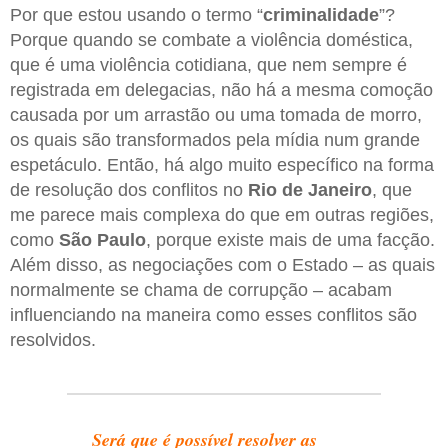
Por que estou usando o termo “
criminalidade
”?
Porque quando se combate a violência doméstica,
que é uma violência cotidiana, que nem sempre é
registrada em delegacias, não há a mesma comoção
causada por um arrastão ou uma tomada de morro,
os quais são transformados pela mídia num grande
espetáculo. Então, há algo muito específico na forma
de resolução dos conflitos no
Rio de Janeiro
, que
me parece mais complexa do que em outras regiões,
como
São Paulo
, porque existe mais de uma facção.
Além disso, as negociações com o Estado – as quais
normalmente se chama de corrupção – acabam
influenciando na maneira como esses conflitos são
resolvidos.
Será que é possível resolver as