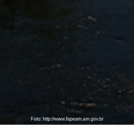
Foto: http://www.fapeam.am.gov.br