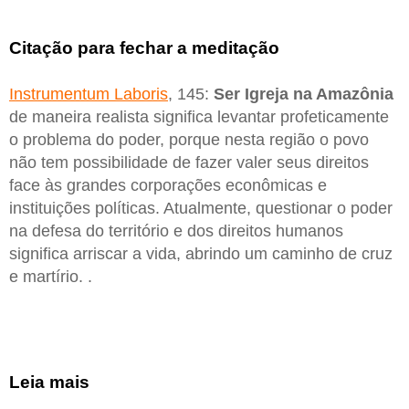
Citação para fechar a meditação
Instrumentum Laboris
, 145:
Ser Igreja na Amazônia
de maneira realista significa levantar profeticamente
o problema do poder, porque nesta região o povo
não tem possibilidade de fazer valer seus direitos
face às grandes corporações econômicas e
instituições políticas. Atualmente, questionar o poder
na defesa do território e dos direitos humanos
significa arriscar a vida, abrindo um caminho de cruz
e martírio. .
Leia mais