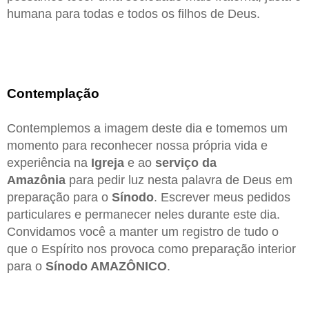
humana para todas e todos os filhos de Deus.
Contemplação
Contemplemos a imagem deste dia e tomemos um
momento para reconhecer nossa própria vida e
experiência na
Igreja
e ao
serviço da
Amazônia
para pedir luz nesta palavra de Deus em
preparação para o
Sínodo
. Escrever meus pedidos
particulares e permanecer neles durante este dia.
Convidamos você a manter um registro de tudo o
que o Espírito nos provoca como preparação interior
para o
Sínodo AMAZÔNICO
.