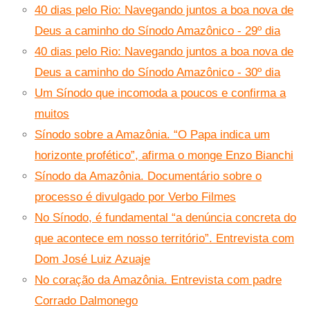
40 dias pelo Rio: Navegando juntos a boa nova de
Deus a caminho do Sínodo Amazônico - 29º dia
40 dias pelo Rio: Navegando juntos a boa nova de
Deus a caminho do Sínodo Amazônico - 30º dia
Um Sínodo que incomoda a poucos e confirma a
muitos
Sínodo sobre a Amazônia. “O Papa indica um
horizonte profético”, afirma o monge Enzo Bianchi
Sínodo da Amazônia. Documentário sobre o
processo é divulgado por Verbo Filmes
No Sínodo, é fundamental “a denúncia concreta do
que acontece em nosso território”. Entrevista com
Dom José Luiz Azuaje
No coração da Amazônia. Entrevista com padre
Corrado Dalmonego