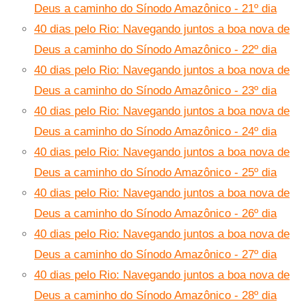
Deus a caminho do Sínodo Amazônico - 21º dia
40 dias pelo Rio: Navegando juntos a boa nova de
Deus a caminho do Sínodo Amazônico - 22º dia
40 dias pelo Rio: Navegando juntos a boa nova de
Deus a caminho do Sínodo Amazônico - 23º dia
40 dias pelo Rio: Navegando juntos a boa nova de
Deus a caminho do Sínodo Amazônico - 24º dia
40 dias pelo Rio: Navegando juntos a boa nova de
Deus a caminho do Sínodo Amazônico - 25º dia
40 dias pelo Rio: Navegando juntos a boa nova de
Deus a caminho do Sínodo Amazônico - 26º dia
40 dias pelo Rio: Navegando juntos a boa nova de
Deus a caminho do Sínodo Amazônico - 27º dia
40 dias pelo Rio: Navegando juntos a boa nova de
Deus a caminho do Sínodo Amazônico - 28º dia