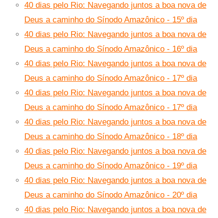
40 dias pelo Rio: Navegando juntos a boa nova de
Deus a caminho do Sínodo Amazônico - 15º dia
40 dias pelo Rio: Navegando juntos a boa nova de
Deus a caminho do Sínodo Amazônico - 16º dia
40 dias pelo Rio: Navegando juntos a boa nova de
Deus a caminho do Sínodo Amazônico - 17º dia
40 dias pelo Rio: Navegando juntos a boa nova de
Deus a caminho do Sínodo Amazônico - 17º dia
40 dias pelo Rio: Navegando juntos a boa nova de
Deus a caminho do Sínodo Amazônico - 18º dia
40 dias pelo Rio: Navegando juntos a boa nova de
Deus a caminho do Sínodo Amazônico - 19º dia
40 dias pelo Rio: Navegando juntos a boa nova de
Deus a caminho do Sínodo Amazônico - 20º dia
40 dias pelo Rio: Navegando juntos a boa nova de