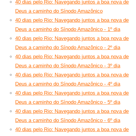
40 dias pelo Rio: Navegando juntos a boa nova de
Deus a caminho do Sínodo Amazônico
40 dias pelo Rio: Navegando juntos a boa nova de
Deus a caminho do Sínodo Amazônico - 1º dia
40 dias pelo Rio: Navegando juntos a boa nova de
Deus a caminho do Sínodo Amazônico - 2º dia
40 dias pelo Rio: Navegando juntos a boa nova de
Deus a caminho do Sínodo Amazônico - 3º dia
40 dias pelo Rio: Navegando juntos a boa nova de
Deus a caminho do Sínodo Amazônico - 4º dia
40 dias pelo Rio: Navegando juntos a boa nova de
Deus a caminho do Sínodo Amazônico - 5º dia
40 dias pelo Rio: Navegando juntos a boa nova de
Deus a caminho do Sínodo Amazônico - 6º dia
40 dias pelo Rio: Navegando juntos a boa nova de