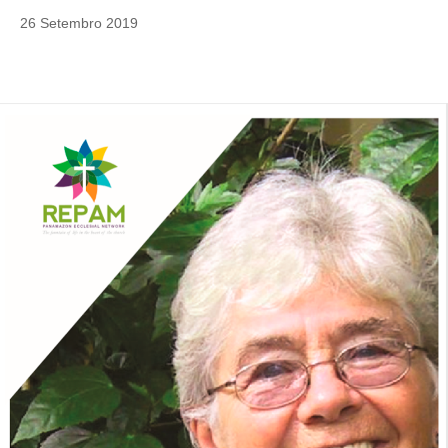
26 Setembro 2019