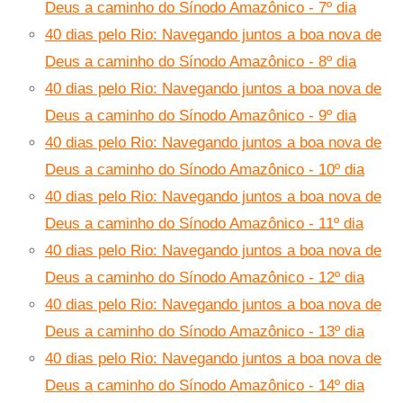
Deus a caminho do Sínodo Amazônico - 7º dia
40 dias pelo Rio: Navegando juntos a boa nova de
Deus a caminho do Sínodo Amazônico - 8º dia
40 dias pelo Rio: Navegando juntos a boa nova de
Deus a caminho do Sínodo Amazônico - 9º dia
40 dias pelo Rio: Navegando juntos a boa nova de
Deus a caminho do Sínodo Amazônico - 10º dia
40 dias pelo Rio: Navegando juntos a boa nova de
Deus a caminho do Sínodo Amazônico - 11º dia
40 dias pelo Rio: Navegando juntos a boa nova de
Deus a caminho do Sínodo Amazônico - 12º dia
40 dias pelo Rio: Navegando juntos a boa nova de
Deus a caminho do Sínodo Amazônico - 13º dia
40 dias pelo Rio: Navegando juntos a boa nova de
Deus a caminho do Sínodo Amazônico - 14º dia