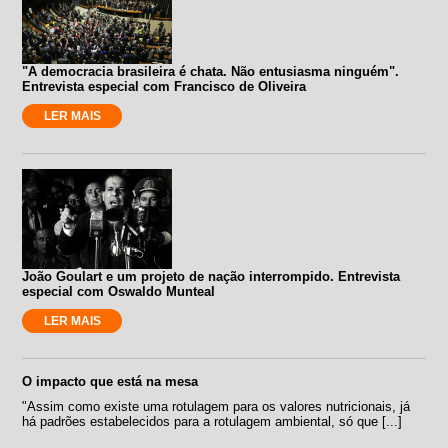
"A democracia brasileira é chata. Não entusiasma ninguém".
Entrevista especial com Francisco de Oliveira
LER MAIS
João Goulart e um projeto de nação interrompido. Entrevista
especial com Oswaldo Munteal
LER MAIS
O impacto que está na mesa
"Assim como existe uma rotulagem para os valores nutricionais, já
há padrões estabelecidos para a rotulagem ambiental, só que [...]