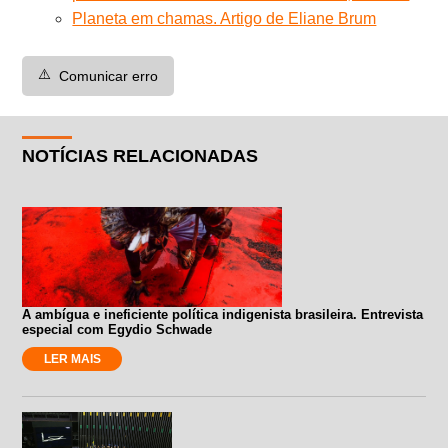
Planeta em chamas. Artigo de Eliane Brum
⚠️
Comunicar erro
NOTÍCIAS RELACIONADAS
A ambígua e ineficiente política indigenista brasileira. Entrevista
especial com Egydio Schwade
LER MAIS