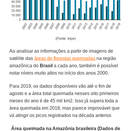
(Fonte: Inpe)
Ao analisar as informações a partir de imagens de
satélite das
áreas de florestas queimadas
na região
amazônica do
Brasil
a cada ano, também é possível
notar níveis muito altos no início dos anos 2000.
Para 2019, os dados disponíveis vão até o fim de
agosto e a área total queimada nesses oito primeiros
meses do ano é de 45 mil km2. Isso já supera toda a
área queimada em 2018, mas parece improvável que
vá atingir os picos registrados na década anterior.
Área queimada na Amazônia brasileira (Dados de