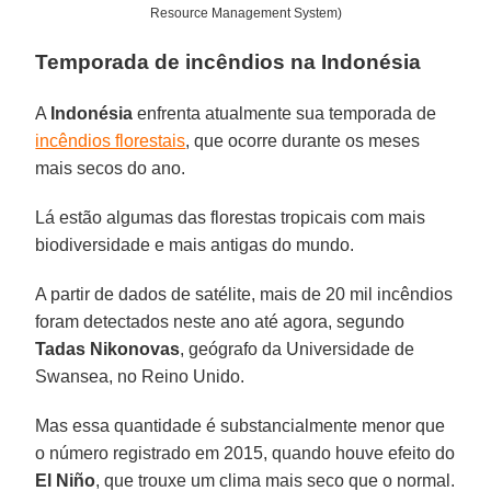
Resource Management System)
Temporada de incêndios na Indonésia
A
Indonésia
enfrenta atualmente sua temporada de
incêndios florestais
, que ocorre durante os meses
mais secos do ano.
Lá estão algumas das florestas tropicais com mais
biodiversidade e mais antigas do mundo.
A partir de dados de satélite, mais de 20 mil incêndios
foram detectados neste ano até agora, segundo
Tadas
Nikonovas
, geógrafo da Universidade de
Swansea, no Reino Unido.
Mas essa quantidade é substancialmente menor que
o número registrado em 2015, quando houve efeito do
El
Niño
, que trouxe um clima mais seco que o normal.