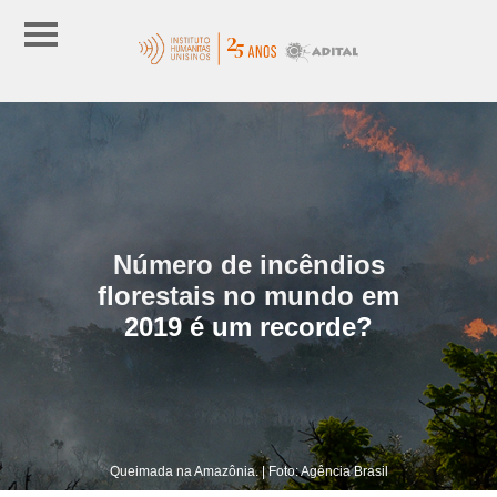
Número de incêndios
florestais no mundo em
2019 é um recorde?
Queimada na Amazônia. | Foto: Agência Brasil