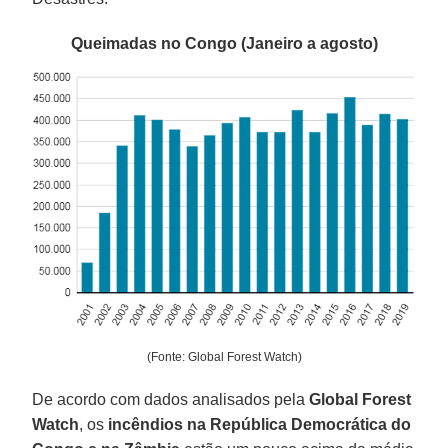
Queimadas no Congo (Janeiro a agosto)
(Fonte: Global Forest Watch)
De acordo com dados analisados ​​pela
Global Forest
Watch
, os
incêndios na República Democrática do