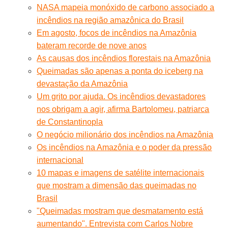
NASA mapeia monóxido de carbono associado a
incêndios na região amazônica do Brasil
Em agosto, focos de incêndios na Amazônia
bateram recorde de nove anos
As causas dos incêndios florestais na Amazônia
Queimadas são apenas a ponta do iceberg na
devastação da Amazônia
Um grito por ajuda. Os incêndios devastadores
nos obrigam a agir, afirma Bartolomeu, patriarca
de Constantinopla
O negócio milionário dos incêndios na Amazônia
Os incêndios na Amazônia e o poder da pressão
internacional
10 mapas e imagens de satélite internacionais
que mostram a dimensão das queimadas no
Brasil
"Queimadas mostram que desmatamento está
aumentando". Entrevista com Carlos Nobre