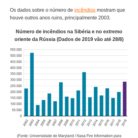
Os dados sobre o número de
incêndios
mostram que
houve outros anos ruins, principalmente 2003.
Número de incêndios na Sibéria e no extremo
oriente da Rússia (Dados de 2019 vão até 28/8)
(Fonte: Universidade de Maryland / Nasa Fire Information para