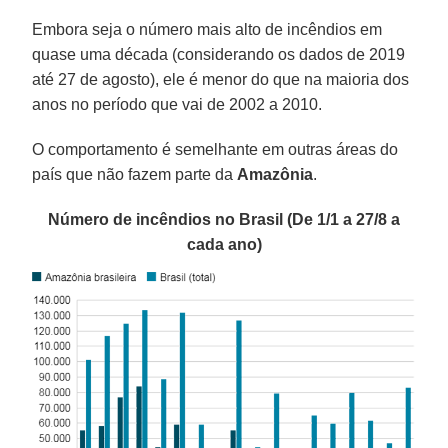
Embora seja o número mais alto de incêndios em
quase uma década (considerando os dados de 2019
até 27 de agosto), ele é menor do que na maioria dos
anos no período que vai de 2002 a 2010.
O comportamento é semelhante em outras áreas do
país que não fazem parte da
Amazônia
.
Número de incêndios no Brasil (De 1/1 a 27/8 a
cada ano)