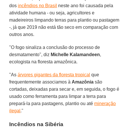
dos
incêndios no Brasil
neste ano foi causada pela
atividade humana - ou seja, agricultores e
madeireiros limpando terras para plantio ou pastagem
-, já que 2019 não está tão seco em comparação com
outros anos.
"O fogo sinaliza a conclusão do processo de
desmatamento", diz
Michelle
Kalamandeen
,
ecologista na floresta amazônica.
"As
árvores gigantes da floresta tropical
que
frequentemente associamos à
Amazônia
são
cortadas, deixadas para secar e, em seguida, o fogo é
usado como ferramenta para limpar a terra para
prepará-la para pastagens, plantio ou até
mineração
ilegal
."
Incêndios na Sibéria