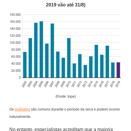
2019 vão até 31/8)
(Fonte: Inpe)
Os
incêndios
são comuns durante o período da seca e podem ocorrer
naturalmente.
No entanto, especialistas acreditam que a maioria