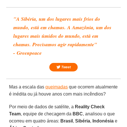
"A Sibéria, um dos lugares mais frios do
mundo, está em chamas. A Amazônia, um dos
lugares mais úmidos do mundo, está em
chamas. Precisamos agir rapidamente"
- Greenpeace
Tweet
Mas a escala das
queimadas
que ocorrem atualmente
é inédita ou já houve anos com mais incêndios?
Por meio de dados de satélite, a
Reality Check
Team
, equipe de checagem da
BBC
, analisou o que
ocorreu em quatro áreas:
Brasil
,
Sibéria
,
Indonésia
e