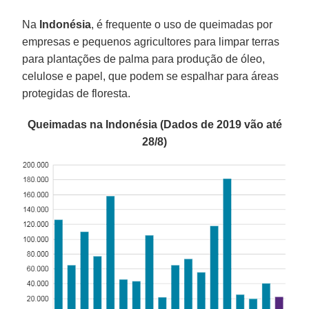
Na
Indonésia
, é frequente o uso de queimadas por
empresas e pequenos agricultores para limpar terras
para plantações de palma para produção de óleo,
celulose e papel, que podem se espalhar para áreas
protegidas de floresta.
Queimadas na Indonésia (Dados de 2019 vão até
28/8)