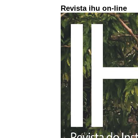
Revista ihu on-line