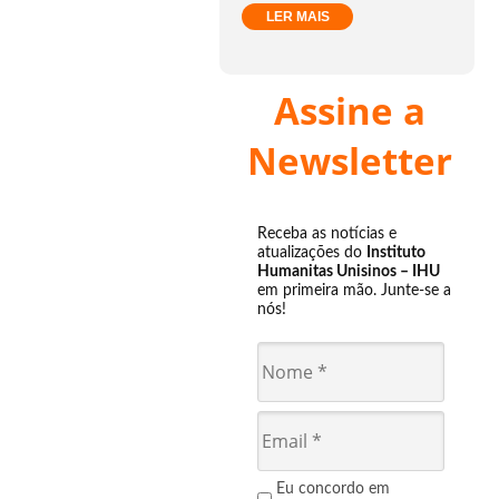
LER MAIS
Assine a
Newsletter
Receba as notícias e
atualizações do
Instituto
Humanitas Unisinos – IHU
em primeira mão. Junte-se a
nós!
Eu concordo em