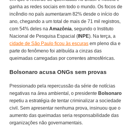
ganha as redes sociais em todo o mundo. Os focos de
incêndio no país aumentaram 82% desde o início do
ano, chegando a um total de mais de 71 mil registros,
com 54% deles na
Amazônia
, segundo o Instituto
Nacional de Pesquisa Espacial (
INPE
). Na terça, a
cidade de São Paulo ficou às escuras
em pleno dia e
parte do fenômeno foi atribuída a cinzas das
queimadas carregadas por correntes atmosféricas.
Bolsonaro acusa ONGs sem provas
Pressionado pela repercussão da série de notícias
negativas na área ambiental, o presidente
Bolsonaro
repetiu a estratégia de tentar criminalizar a sociedade
civil. Sem apresentar nenhuma prova, insinuou que o
aumento das queimadas seria responsabilidade das
organizações não governamentais.