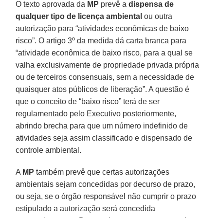
O texto aprovada da
MP
prevê a
dispensa de
qualquer tipo de licença ambiental
ou outra
autorização para “atividades econômicas de baixo
risco”. O artigo 3º da medida dá carta branca para
“atividade econômica de baixo risco, para a qual se
valha exclusivamente de propriedade privada própria
ou de terceiros consensuais, sem a necessidade de
quaisquer atos públicos de liberação”. A questão é
que o conceito de “baixo risco” terá de ser
regulamentado pelo Executivo posteriormente,
abrindo brecha para que um número indefinido de
atividades seja assim classificado e dispensado de
controle ambiental.
A
MP
também prevê que certas autorizações
ambientais sejam concedidas por decurso de prazo,
ou seja, se o órgão responsável não cumprir o prazo
estipulado a autorização será concedida