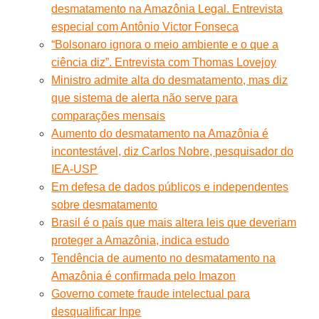
desmatamento na Amazônia Legal. Entrevista
especial com Antônio Victor Fonseca
“Bolsonaro ignora o meio ambiente e o que a
ciência diz”. Entrevista com Thomas Lovejoy
Ministro admite alta do desmatamento, mas diz
que sistema de alerta não serve para
comparações mensais
Aumento do desmatamento na Amazônia é
incontestável, diz Carlos Nobre, pesquisador do
IEA-USP
Em defesa de dados públicos e independentes
sobre desmatamento
Brasil é o país que mais altera leis que deveriam
proteger a Amazônia, indica estudo
Tendência de aumento no desmatamento na
Amazônia é confirmada pelo Imazon
Governo comete fraude intelectual para
desqualificar Inpe