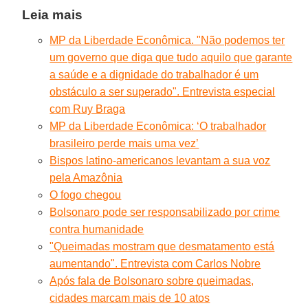
Leia mais
MP da Liberdade Econômica. "Não podemos ter
um governo que diga que tudo aquilo que garante
a saúde e a dignidade do trabalhador é um
obstáculo a ser superado". Entrevista especial
com Ruy Braga
MP da Liberdade Econômica: ‘O trabalhador
brasileiro perde mais uma vez’
Bispos latino-americanos levantam a sua voz
pela Amazônia
O fogo chegou
Bolsonaro pode ser responsabilizado por crime
contra humanidade
"Queimadas mostram que desmatamento está
aumentando". Entrevista com Carlos Nobre
Após fala de Bolsonaro sobre queimadas,
cidades marcam mais de 10 atos