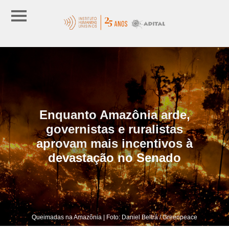
Enquanto Amazônia arde,
governistas e ruralistas
aprovam mais incentivos à
devastação no Senado
Queimadas na Amazônia | Foto: Daniel Beltrá / Greenpeace