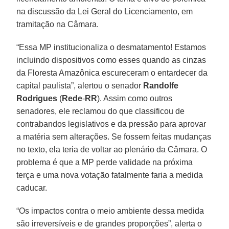
na discussão da Lei Geral do Licenciamento, em
tramitação na Câmara.
“Essa MP institucionaliza o desmatamento! Estamos
incluindo dispositivos como esses quando as cinzas
da Floresta Amazônica escureceram o entardecer da
capital paulista”, alertou o senador
Randolfe
Rodrigues
(
Rede
-
RR
). Assim como outros
senadores, ele reclamou do que classificou de
contrabandos legislativos e da pressão para aprovar
a matéria sem alterações. Se fossem feitas mudanças
no texto, ela teria de voltar ao plenário da Câmara. O
problema é que a MP perde validade na próxima
terça e uma nova votação fatalmente faria a medida
caducar.
“Os impactos contra o meio ambiente dessa medida
são irreversíveis e de grandes proporções”, alerta o