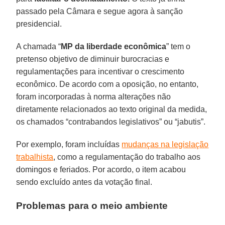
passado pela Câmara e segue agora à sanção
presidencial.
A chamada “
MP da liberdade econômica
” tem o
pretenso objetivo de diminuir burocracias e
regulamentações para incentivar o crescimento
econômico. De acordo com a oposição, no entanto,
foram incorporadas à norma alterações não
diretamente relacionados ao texto original da medida,
os chamados “contrabandos legislativos” ou “jabutis”.
Por exemplo, foram incluídas
mudanças na
legislação
trabalhista
, como a regulamentação do trabalho aos
domingos e feriados. Por acordo, o item acabou
sendo excluído antes da votação final.
Problemas para o meio ambiente