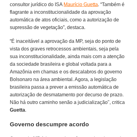
consultor jurídico do ISA
Maurício Guetta
. “Também é
flagrante a inconstitucionalidade da aprovação
automática de atos oficiais, como a autorização de
supressão de vegetação”, destaca.
“É inaceitável a aprovação da MP, seja do ponto de
vista dos graves retrocessos ambientais, seja pela
sua inconstitucionalidade, ainda mais com a atenção
da sociedade brasileira e global voltada para a
Amazônia em chamas e os descalabros do governo
Bolsonaro na área ambiental. Agora, a legislação
brasileira passa a prever a emissão automática de
autorização de desmatamento por decurso de prazo.
Não há outro caminho senão a judicialização", critica
Guetta
.
Governo descumpre acordo