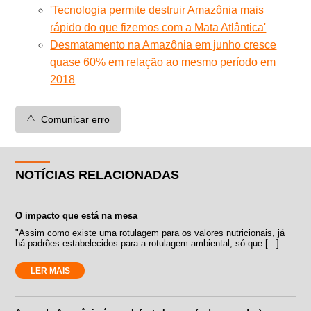
'Tecnologia permite destruir Amazônia mais
rápido do que fizemos com a Mata Atlântica'
Desmatamento na Amazônia em junho cresce
quase 60% em relação ao mesmo período em
2018
⚠️
Comunicar erro
NOTÍCIAS RELACIONADAS
O impacto que está na mesa
"Assim como existe uma rotulagem para os valores nutricionais, já
há padrões estabelecidos para a rotulagem ambiental, só que [...]
LER MAIS