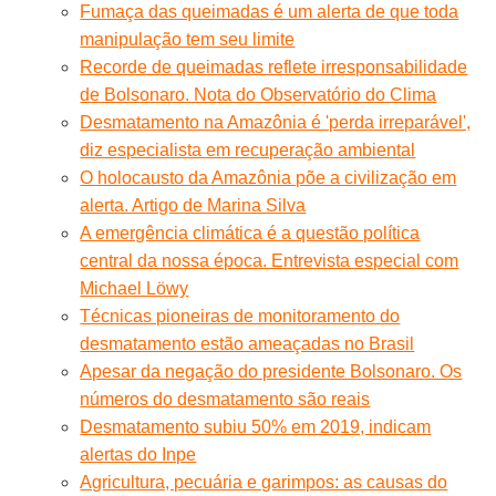
Fumaça das queimadas é um alerta de que toda
manipulação tem seu limite
Recorde de queimadas reflete irresponsabilidade
de Bolsonaro. Nota do Observatório do Clima
Desmatamento na Amazônia é 'perda irreparável',
diz especialista em recuperação ambiental
O holocausto da Amazônia põe a civilização em
alerta. Artigo de Marina Silva
A emergência climática é a questão política
central da nossa época. Entrevista especial com
Michael Löwy
Técnicas pioneiras de monitoramento do
desmatamento estão ameaçadas no Brasil
Apesar da negação do presidente Bolsonaro. Os
números do desmatamento são reais
Desmatamento subiu 50% em 2019, indicam
alertas do Inpe
Agricultura, pecuária e garimpos: as causas do