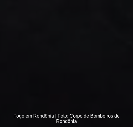
Fogo em Rondônia | Foto: Corpo de Bombeiros de
Rondônia