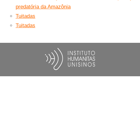
predatória da Amazônia
Tuitadas
Tuitadas