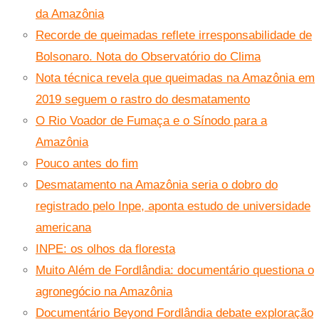
da Amazônia
Recorde de queimadas reflete irresponsabilidade de
Bolsonaro. Nota do Observatório do Clima
Nota técnica revela que queimadas na Amazônia em
2019 seguem o rastro do desmatamento
O Rio Voador de Fumaça e o Sínodo para a
Amazônia
Pouco antes do fim
Desmatamento na Amazônia seria o dobro do
registrado pelo Inpe, aponta estudo de universidade
americana
INPE: os olhos da floresta
Muito Além de Fordlândia: documentário questiona o
agronegócio na Amazônia
Documentário Beyond Fordlândia debate exploração