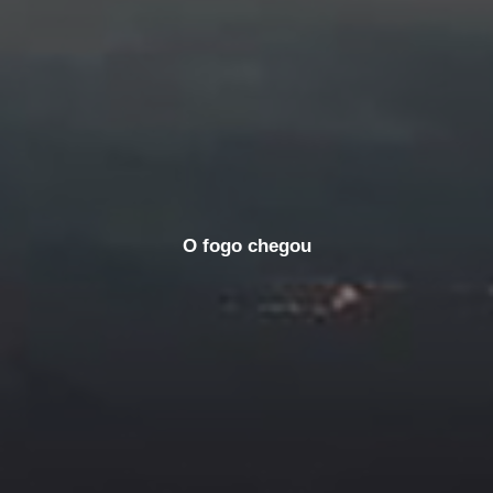
O fogo chegou