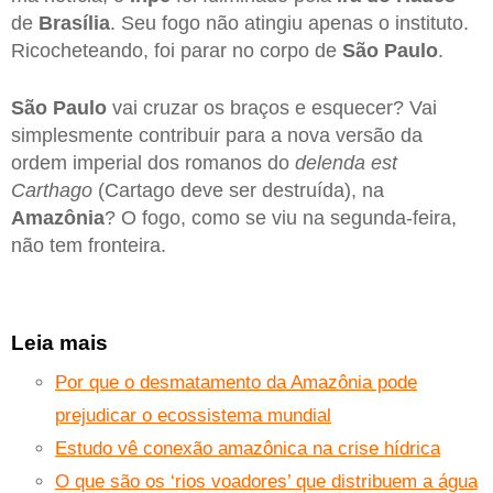
de
Brasília
. Seu fogo não atingiu apenas o instituto.
Ricocheteando, foi parar no corpo de
São Paulo
.
São Paulo
vai cruzar os braços e esquecer? Vai
simplesmente contribuir para a nova versão da
ordem imperial dos romanos do
delenda est
Carthago
(Cartago deve ser destruída), na
Amazônia
? O fogo, como se viu na segunda-feira,
não tem fronteira.
Leia mais
Por que o desmatamento da Amazônia pode
prejudicar o ecossistema mundial
Estudo vê conexão amazônica na crise hídrica
O que são os ‘rios voadores’ que distribuem a água