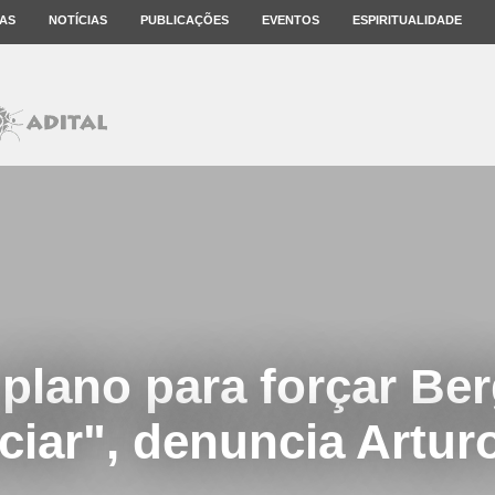
AS
NOTÍCIAS
PUBLICAÇÕES
EVENTOS
ESPIRITUALIDADE
 plano para forçar Ber
ciar", denuncia Artur