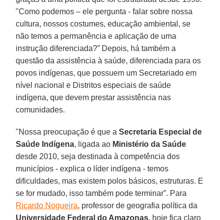
"Como podemos – ele pergunta - falar sobre nossa
cultura, nossos costumes, educação ambiental, se
não temos a permanência e aplicação de uma
instrução diferenciada?” Depois, há também a
questão da assistência à saúde, diferenciada para os
povos indígenas, que possuem um Secretariado em
nível nacional e Distritos especiais de saúde
indígena, que devem prestar assistência nas
comunidades.
"Nossa preocupação é que a
Secretaria Especial de
Saúde Indígena
, ligada ao
Ministério da Saúde
desde 2010, seja destinada à competência dos
municípios - explica o líder indígena - temos
dificuldades, mas existem polos básicos, estruturas. E
se for mudado, isso também pode terminar”. Para
Ricardo Nogueira
, professor de geografia política da
Universidade Federal do Amazonas
, hoje fica claro