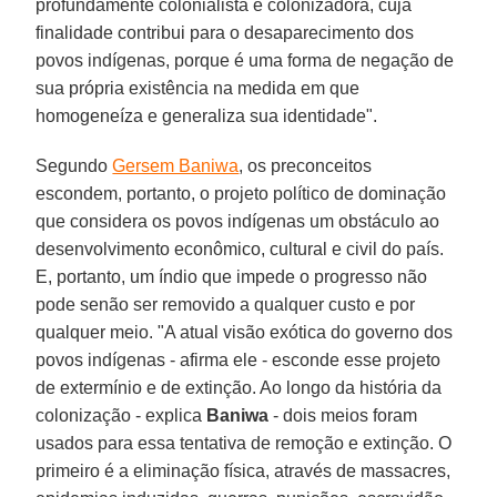
profundamente colonialista e colonizadora, cuja
finalidade contribui para o desaparecimento dos
povos indígenas, porque é uma forma de negação de
sua própria existência na medida em que
homogeneíza e generaliza sua identidade".
Segundo
Gersem Baniwa
, os preconceitos
escondem, portanto, o projeto político de dominação
que considera os povos indígenas um obstáculo ao
desenvolvimento econômico, cultural e civil do país.
E, portanto, um índio que impede o progresso não
pode senão ser removido a qualquer custo e por
qualquer meio. "A atual visão exótica do governo dos
povos indígenas - afirma ele - esconde esse projeto
de extermínio e de extinção. Ao longo da história da
colonização - explica
Baniwa
- dois meios foram
usados ​​para essa tentativa de remoção e extinção. O
primeiro é a eliminação física, através de massacres,