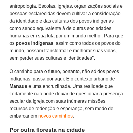
antropologia. Escolas, igrejas, organizações sociais e
pessoas esclarecidas devem cultivar a consideração
da identidade e das culturas dos povos indígenas
como sendo equivalente à de outras sociedades
humanas em sua luta por um mundo melhor. Para que
os
povos indígenas
, assim como todos os povos do
mundo, possam transformar e melhorar suas vidas,
sem perder suas culturas e identidades".
O caminho para o futuro, portanto, não só dos povos
indígenas, passa por aqui. E o contexto urbano de
Manaus
é uma encruzilhada. Uma realidade que
certamente não pode deixar de questionar a presença
secular da Igreja com suas inúmeras missões,
recursos de redenção e esperança, sem medo de
embarcar em
novos caminhos
.
Por outra floresta na cidade