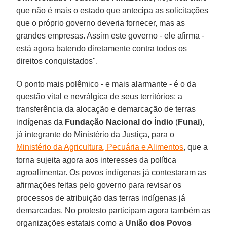
que não é mais o estado que antecipa as solicitações
que o próprio governo deveria fornecer, mas as
grandes empresas. Assim este governo - ele afirma -
está agora batendo diretamente contra todos os
direitos conquistados".
O ponto mais polêmico - e mais alarmante - é o da
questão vital e nevrálgica de seus territórios: a
transferência da alocação e demarcação de terras
indígenas da
Fundação Nacional do Índio
(
Funai
),
já integrante do Ministério da Justiça, para o
Ministério da Agricultura, Pecuária e Alimentos
, que a
torna sujeita agora aos interesses da política
agroalimentar. Os povos indígenas já contestaram as
afirmações feitas pelo governo para revisar os
processos de atribuição das terras indígenas já
demarcadas. No protesto participam agora também as
organizações estatais como a
União dos Povos