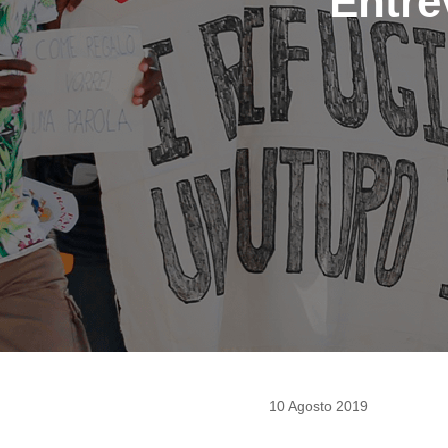
Entre
10 Agosto 2019