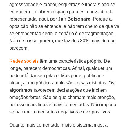
agressividade e rancor, esquerdas e liberais não se
entendem – e abrem espaço para esta nova direita
representada, aqui, por
Jair Bolsonaro
. Porque a
oposição não se entende, e não tem cheiro de que vá
se entender tão cedo, o cenário é de fragmentação.
Não é só isso, porém, que faz dos 30% mais do que
parecem.
Redes sociais
têm uma característica própria. De
longe, parecem democráticas. Afinal, qualquer um
pode ir lá dar seu pitaco. Mas poder publicar e
alcançar um público amplo são coisas distintas. Os
algoritmos
favorecem declarações que incitem
emoções fortes. São as que chamam mais atenção,
por isso mais lidas e mais comentadas. Não importa
se há cem comentários negativos e dez positivos.
Quanto mais comentado, mais o sistema mostra