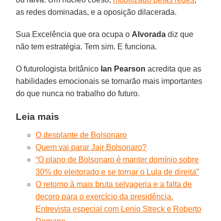
as redes dominadas, e a oposição dilacerada.
Sua Excelência que ora ocupa o
Alvorada
diz que
não tem estratégia. Tem sim. E funciona.
O futurologista britânico
Ian Pearson
acredita que as
habilidades emocionais se tornarão mais importantes
do que nunca no trabalho do futuro.
Leia mais
O desplante de Bolsonaro
Quem vai parar Jair Bolsonaro?
“O plano de Bolsonaro é manter domínio sobre
30% do eleitorado e se tornar o Lula de direita”
O retorno à mais bruta selvageria e a falta de
decoro para o exercício da presidência.
Entrevista especial com Lenio Streck e Roberto