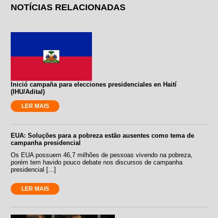
NOTÍCIAS RELACIONADAS
Inició campaña para elecciones presidenciales en Haití
(IHU/Adital)
LER MAIS
EUA: Soluções para a pobreza estão ausentes como tema de
campanha presidencial
Os EUA possuem 46,7 milhões de pessoas vivendo na pobreza,
porém tem havido pouco debate nos discursos de campanha
presidencial [...]
LER MAIS