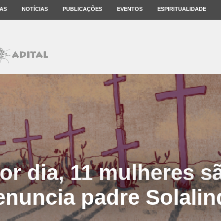
AS
NOTÍCIAS
PUBLICAÇÕES
EVENTOS
ESPIRITUALIDADE
or dia, 11 mulheres s
enuncia padre Solalin