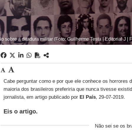
 sobre a ditadura militar (Foto: Guilherme Testa | Editorial J | 
Cabe perguntar como e por que ele conhece os horrores 
maioria dos brasileiros preferiria que nunca tivesse exist
jornalista, em artigo publicado por
El
País
, 29-07-2019.
Eis o artigo.
Não sei se os br