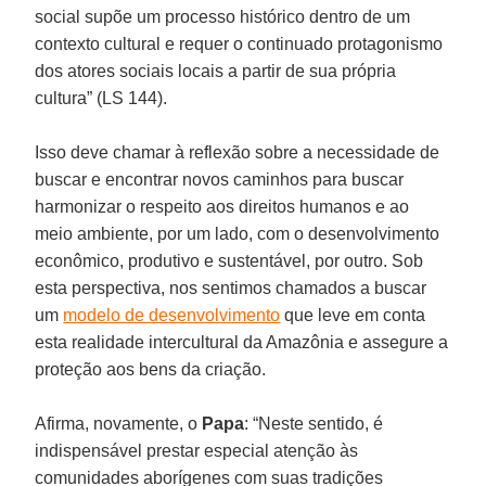
social supõe um processo histórico dentro de um
contexto cultural e requer o continuado protagonismo
dos atores sociais locais a partir de sua própria
cultura” (LS 144).
Isso deve chamar à reflexão sobre a necessidade de
buscar e encontrar novos caminhos para buscar
harmonizar o respeito aos direitos humanos e ao
meio ambiente, por um lado, com o desenvolvimento
econômico, produtivo e sustentável, por outro. Sob
esta perspectiva, nos sentimos chamados a buscar
um
modelo de desenvolvimento
que leve em conta
esta realidade intercultural da Amazônia e assegure a
proteção aos bens da criação.
Afirma, novamente, o
Papa
: “Neste sentido, é
indispensável prestar especial atenção às
comunidades aborígenes com suas tradições