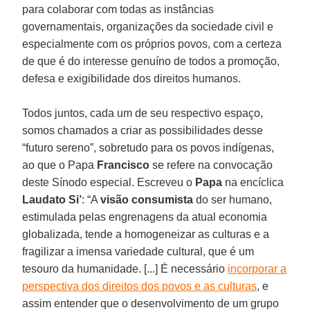
para colaborar com todas as instâncias
governamentais, organizações da sociedade civil e
especialmente com os próprios povos, com a certeza
de que é do interesse genuíno de todos a promoção,
defesa e exigibilidade dos direitos humanos.
Todos juntos, cada um de seu respectivo espaço,
somos chamados a criar as possibilidades desse
“futuro sereno”, sobretudo para os povos indígenas,
ao que o Papa
Francisco
se refere na convocação
deste Sínodo especial. Escreveu o
Papa
na encíclica
Laudato Si’
: “A
visão consumista
do ser humano,
estimulada pelas engrenagens da atual economia
globalizada, tende a homogeneizar as culturas e a
fragilizar a imensa variedade cultural, que é um
tesouro da humanidade. [...] É necessário
incorporar a
perspectiva dos direitos dos povos e as culturas
, e
assim entender que o desenvolvimento de um grupo