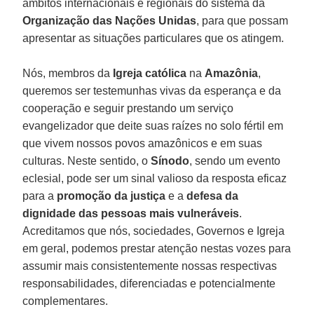
âmbitos internacionais e regionais do sistema da
Organização das Nações Unidas
, para que possam
apresentar as situações particulares que os atingem.
Nós, membros da
Igreja católica
na
Amazônia
,
queremos ser testemunhas vivas da esperança e da
cooperação e seguir prestando um serviço
evangelizador que deite suas raízes no solo fértil em
que vivem nossos povos amazônicos e em suas
culturas. Neste sentido, o
Sínodo
, sendo um evento
eclesial, pode ser um sinal valioso da resposta eficaz
para a
promoção da justiça
e a
defesa da
dignidade das pessoas mais vulneráveis
.
Acreditamos que nós, sociedades, Governos e Igreja
em geral, podemos prestar atenção nestas vozes para
assumir mais consistentemente nossas respectivas
responsabilidades, diferenciadas e potencialmente
complementares.