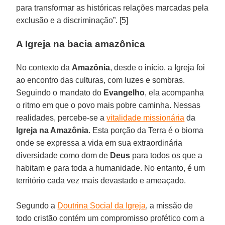
para transformar as históricas relações marcadas pela
exclusão e a discriminação”. [5]
A Igreja na bacia amazônica
No contexto da
Amazônia
, desde o início, a Igreja foi
ao encontro das culturas, com luzes e sombras.
Seguindo o mandato do
Evangelho
, ela acompanha
o ritmo em que o povo mais pobre caminha. Nessas
realidades, percebe-se a
vitalidade missionária
da
Igreja na Amazônia
. Esta porção da Terra é o bioma
onde se expressa a vida em sua extraordinária
diversidade como dom de
Deus
para todos os que a
habitam e para toda a humanidade. No entanto, é um
território cada vez mais devastado e ameaçado.
Segundo a
Doutrina Social da Igreja
, a missão de
todo cristão contém um compromisso profético com a