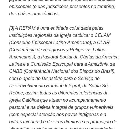
episcopais (e das jurisdições presentes no território)
dos países amazônicos.
[3] A REPAM é uma entidade cofundada pelas
instituições regionais da Igreja católica: o CELAM
(Conselho Episcopal Latino-Americano), a CLAR
(Conferência de Religiosos y Religiosas Latino-
Americanos), a Pastoral Social da Cáritas da América
Latina e a Comissão Episcopal para a Amazônia da
CNBB (Conferência Nacional dos Bispos do Brasil),
com o apoio do Dicastério para o Serviço de
Desenvolvimento Humano Integral, da Santa Sé.
Reúne, assim, todas as diferentes referências da
Igreja Católica que atuam no acompanhamento
pastoral e na defesa integral de grupos vulneráveis
(com especial atenção aos povos indígenas e a
outras minorias) e de seus direitos e na promoção de
alternativas existenciais para povos e comunidades