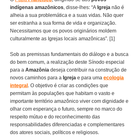
indígenas amazônicos
, disse-lhes: “A
Igreja
não é
alheia a sua problemática e a suas vidas. Não quer
ser estranha a sua forma de vida e organização.
Necessitamos que os povos originários moldem
culturalmente as Igrejas locais amazônicas”. [1]
Sob as premissas fundamentais do diálogo e a busca
do bem comum, a realização deste Sínodo especial
para a
Amazônia
deseja contribuir na construção de
novos caminhos para a
Igreja
e para uma
ecologia
integral
. O objetivo é criar as condições que
permitam às populações que habitam o vasto e
importante território amazônico viver com dignidade e
olhar com esperança o futuro, sempre no marco do
respeito mútuo e do reconhecimento das
responsabilidades diferenciadas e complementares
dos atores sociais, políticos e religiosos.