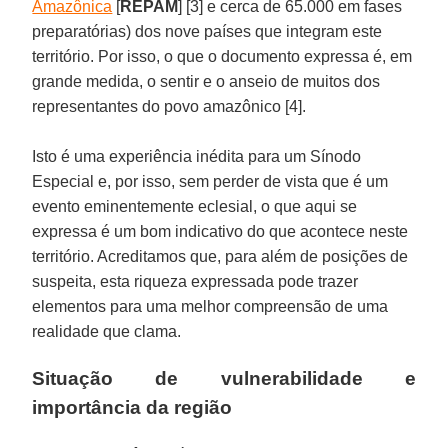
Amazônica
[
REPAM
] [3] e cerca de 65.000 em fases
preparatórias) dos nove países que integram este
território. Por isso, o que o documento expressa é, em
grande medida, o sentir e o anseio de muitos dos
representantes do povo amazônico [4].
Isto é uma experiência inédita para um Sínodo
Especial e, por isso, sem perder de vista que é um
evento eminentemente eclesial, o que aqui se
expressa é um bom indicativo do que acontece neste
território. Acreditamos que, para além de posições de
suspeita, esta riqueza expressada pode trazer
elementos para uma melhor compreensão de uma
realidade que clama.
Situação de vulnerabilidade e
importância da região