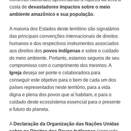
custa de
devastadores impactos sobre o meio
ambiente amazônico e sua população
.
A maioria dos Estados deste território são signatários
das principais convenções internacionais de direitos
humanos e dos respectivos instrumentos associados
aos direitos dos
povos indígenas
e sobre o cuidado
do meio ambiente. Portanto, estamos seguros de seu
compromisso com o cumprimento dos mesmos. A
Igreja
deseja ser ponte e colaboradora para
conseguir este objetivo para o bem de cada um dos
países representados neste território, para a vida
digna e plena dos povos que aí habitam, e para o
cuidado deste ecossistema essencial para o presente
e futuro do planeta.
A
Declaração da Organização das Nações Unidas