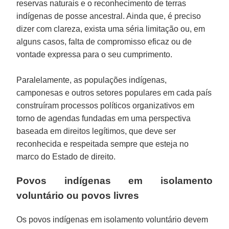
reservas naturais e o reconhecimento de terras
indígenas de posse ancestral. Ainda que, é preciso
dizer com clareza, exista uma séria limitação ou, em
alguns casos, falta de compromisso eficaz ou de
vontade expressa para o seu cumprimento.
Paralelamente, as populações indígenas,
camponesas e outros setores populares em cada país
construíram processos políticos organizativos em
torno de agendas fundadas em uma perspectiva
baseada em direitos legítimos, que deve ser
reconhecida e respeitada sempre que esteja no
marco do Estado de direito.
Povos indígenas em isolamento
voluntário ou povos livres
Os povos indígenas em isolamento voluntário devem