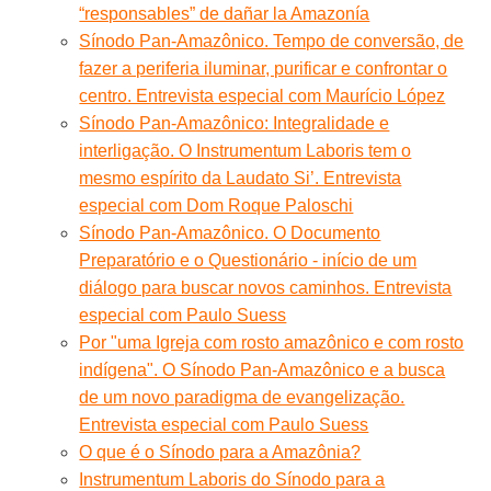
“responsables” de dañar la Amazonía
Sínodo Pan-Amazônico. Tempo de conversão, de
fazer a periferia iluminar, purificar e confrontar o
centro. Entrevista especial com Maurício López
Sínodo Pan-Amazônico: Integralidade e
interligação. O Instrumentum Laboris tem o
mesmo espírito da Laudato Si’. Entrevista
especial com Dom Roque Paloschi
Sínodo Pan-Amazônico. O Documento
Preparatório e o Questionário - início de um
diálogo para buscar novos caminhos. Entrevista
especial com Paulo Suess
Por "uma Igreja com rosto amazônico e com rosto
indígena". O Sínodo Pan-Amazônico e a busca
de um novo paradigma de evangelização.
Entrevista especial com Paulo Suess
O que é o Sínodo para a Amazônia?
Instrumentum Laboris do Sínodo para a