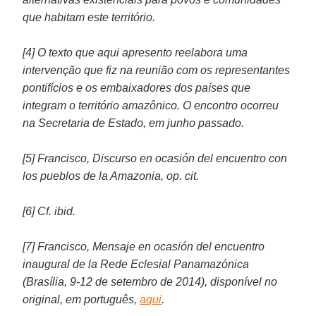
que habitam este território.
[4] O texto que aqui apresento reelabora uma
intervenção que fiz na reunião com os representantes
pontifícios e os embaixadores dos países que
integram o território amazônico. O encontro ocorreu
na Secretaria de Estado, em junho passado.
[5] Francisco, Discurso en ocasión del encuentro con
los pueblos de la Amazonia, op. cit.
[6] Cf. ibid.
[7] Francisco, Mensaje en ocasión del encuentro
inaugural de la Rede Eclesial Panamazónica
(Brasília, 9-12 de setembro de 2014), disponível no
original, em português,
aqui
.