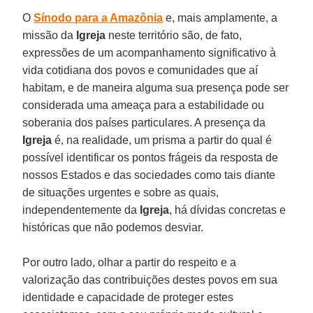
O
Sínodo para a Amazônia
e, mais amplamente, a
missão da
Igreja
neste território são, de fato,
expressões de um acompanhamento significativo à
vida cotidiana dos povos e comunidades que aí
habitam, e de maneira alguma sua presença pode ser
considerada uma ameaça para a estabilidade ou
soberania dos países particulares. A presença da
Igreja
é, na realidade, um prisma a partir do qual é
possível identificar os pontos frágeis da resposta de
nossos Estados e das sociedades como tais diante
de situações urgentes e sobre as quais,
independentemente da
Igreja
, há dívidas concretas e
históricas que não podemos desviar.
Por outro lado, olhar a partir do respeito e a
valorização das contribuições destes povos em sua
identidade e capacidade de proteger estes