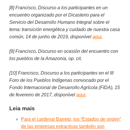
[8] Francisco, Discurso a los participantes en un
encuentro organizado por el Dicasterio para el
Servicio del Desarrollo Humano Integral sobre el
tema: transición energética y cuidado de nuestra casa
común, 14 de junho de 2019, disponível
aqui
.
[9] Francisco, Discurso en ocasión del encuentro con
los pueblos de la Amazonia, op. cit.
[10] Francisco, Discurso a los participantes en el III
Foro de los Pueblos Indígenas convocado por el
Fondo Internacional de Desarrollo Agrícola (FIDA), 15
de fevereiro de 2017, disponível
aqui
.
Leia mais
Para el cardenal Barreto, los “Estados de origen”
de las empresas extractivas también son