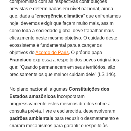
compromisso com as respectivas contribuições
previstas e determinadas em nível nacional, ainda
que, dada a “
emergência climática
” que enfrentamos
hoje, devemos exigir que façam muito mais, assim
como toda a sociedade global deve trabalhar mais
eficazmente neste mesmo objetivo. O cuidado deste
ecossistema é fundamental para alcançar os
objetivos do
Acordo de Paris
. O próprio papa
Francisco
expressa a respeito dos povos originários
que: “Quando permanecem em seus territórios, são
precisamente os que melhor cuidam dele” (LS 146).
No plano nacional, algumas
Constituições dos
Estados amazônicos
incorporaram
progressivamente estes mesmos direitos sobre a
consulta prévia, livre e esclarecida, desenvolveram
padrões ambientais
para reduzir o desmatamento e
criaram mecanismos para garantir o respeito às