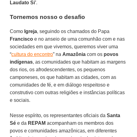
Laudato Si’
.
Tornemos nosso o desafio
Como
Igreja
, seguindo os chamados do Papa
Francisco
e no anseio de uma comunhão com e nas
sociedades em que vivemos, queremos viver uma
“
cultura do encontro
” na
Amazônia
com os
povos
indígenas
, as comunidades que habitam as margens
dos rios, os afrodescendentes, os pequenos
camponeses, os que habitam as cidades, com as
comunidades de fé, e em diálogo respeitoso e
construtivo com outras religiões e instâncias políticas
e sociais.
Nesse espírito, os representantes oficiais da
Santa
Sé
e da
REPAM
acompanham os membros dos
povos e comunidades amazônicas, em diferentes