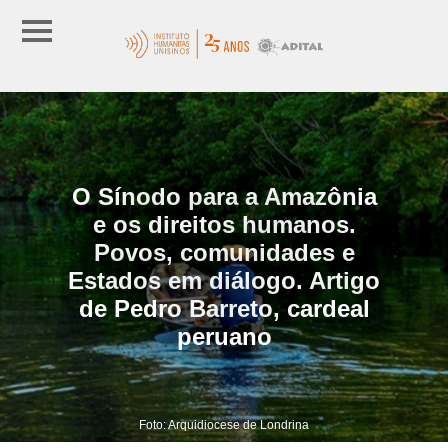
O Sínodo para a Amazônia
e os direitos humanos.
Povos, comunidades e
Estados em diálogo. Artigo
de Pedro Barreto, cardeal
peruano
Foto: Arquidiocese de Londrina