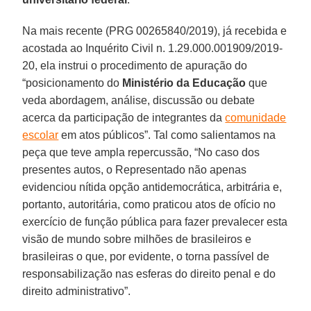
Na mais recente (PRG 00265840/2019), já recebida e
acostada ao Inquérito Civil n. 1.29.000.001909/2019-
20, ela instrui o procedimento de apuração do
“posicionamento do
Ministério da Educação
que
veda abordagem, análise, discussão ou debate
acerca da participação de integrantes da
comunidade
escolar
em atos públicos”. Tal como salientamos na
peça que teve ampla repercussão, “No caso dos
presentes autos, o Representado não apenas
evidenciou nítida opção antidemocrática, arbitrária e,
portanto, autoritária, como praticou atos de ofício no
exercício de função pública para fazer prevalecer esta
visão de mundo sobre milhões de brasileiros e
brasileiras o que, por evidente, o torna passível de
responsabilização nas esferas do direito penal e do
direito administrativo”.