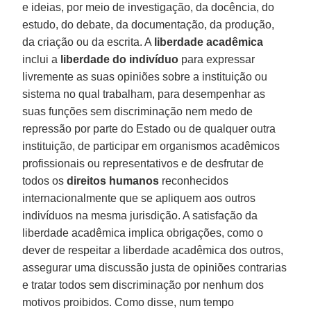
e ideias, por meio de investigação, da docência, do
estudo, do debate, da documentação, da produção,
da criação ou da escrita. A
liberdade acadêmica
inclui a
liberdade do indivíduo
para expressar
livremente as suas opiniões sobre a instituição ou
sistema no qual trabalham, para desempenhar as
suas funções sem discriminação nem medo de
repressão por parte do Estado ou de qualquer outra
instituição, de participar em organismos acadêmicos
profissionais ou representativos e de desfrutar de
todos os
direitos humanos
reconhecidos
internacionalmente que se apliquem aos outros
indivíduos na mesma jurisdição. A satisfação da
liberdade acadêmica implica obrigações, como o
dever de respeitar a liberdade acadêmica dos outros,
assegurar uma discussão justa de opiniões contrarias
e tratar todos sem discriminação por nenhum dos
motivos proibidos. Como disse, num tempo