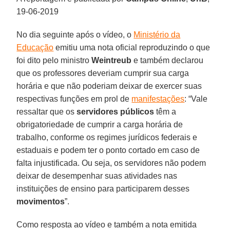
19-06-2019
No dia seguinte após o vídeo, o
Ministério da
Educação
emitiu uma nota oficial reproduzindo o que
foi dito pelo ministro
Weintreub
e também declarou
que os professores deveriam cumprir sua carga
horária e que não poderiam deixar de exercer suas
respectivas funções em prol de
manifestações
: “Vale
ressaltar que os
servidores públicos
têm a
obrigatoriedade de cumprir a carga horária de
trabalho, conforme os regimes jurídicos federais e
estaduais e podem ter o ponto cortado em caso de
falta injustificada. Ou seja, os servidores não podem
deixar de desempenhar suas atividades nas
instituições de ensino para participarem desses
movimentos
”.
Como resposta ao vídeo e também a nota emitida