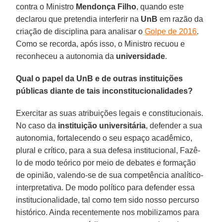
contra o Ministro
Mendonça Filho
, quando este
declarou que pretendia interferir na
UnB
em razão da
criação de disciplina para analisar o
Golpe de 2016
.
Como se recorda, após isso, o Ministro recuou e
reconheceu a autonomia da
universidade
.
Qual o papel da UnB e de outras instituições
públicas diante de tais inconstitucionalidades?
Exercitar as suas atribuições legais e constitucionais.
No caso da
instituição universitária
, defender a sua
autonomia, fortalecendo o seu espaço acadêmico,
plural e crítico, para a sua defesa institucional, Fazê-
lo de modo teórico por meio de debates e formação
de opinião, valendo-se de sua competência analítico-
interpretativa. De modo político para defender essa
institucionalidade, tal como tem sido nosso percurso
histórico. Ainda recentemente nos mobilizamos para