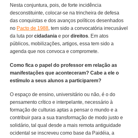
Nesta conjuntura, pois, de forte incidência
desconstituinte, colocar-se na trincheira de defesa
das conquistas e dos avanços políticos desenhados
no
Pacto de 1988
, tem sido a convocatória irrecusável
da luta por
cidadania
e por
direitos
. Em atos
públicos, mobilizações, artigos, essa tem sido a
agenda que nos convoca e compromete.
Como fica o papel do professor em relação as
manifestações que aconteceram? Cabe a ele o
estímulo a seus alunos a participarem?
O espaço de ensino, universitário ou não, é o do
pensamento crítico e interpelante, necessário à
formação de culturas aptas a pensar o mundo e a
contribuir para a sua transformação de modo justo e
solidário, tal qual desde a mais remota antiguidade
ocidental se inscreveu como base da Paidéia, a