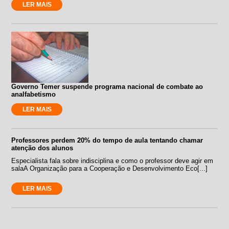
LER MAIS
Governo Temer suspende programa nacional de combate ao
analfabetismo
LER MAIS
Professores perdem 20% do tempo de aula tentando chamar
atenção dos alunos
Especialista fala sobre indisciplina e como o professor deve agir em
salaA Organização para a Cooperação e Desenvolvimento Eco[...]
LER MAIS