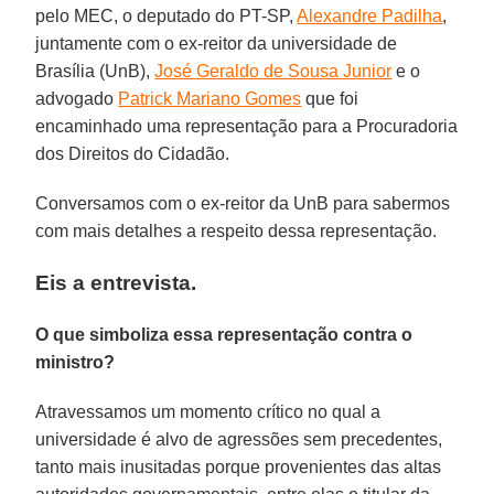
pelo MEC, o deputado do PT-SP,
Alexandre Padilha
,
juntamente com o ex-reitor da universidade de
Brasília (UnB),
José Geraldo de Sousa Junior
e o
advogado
Patrick Mariano Gomes
que foi
encaminhado uma representação para a Procuradoria
dos Direitos do Cidadão.
Conversamos com o ex-reitor da UnB para sabermos
com mais detalhes a respeito dessa representação.
Eis a entrevista.
O que simboliza essa representação contra o
ministro?
Atravessamos um momento crítico no qual a
universidade é alvo de agressões sem precedentes,
tanto mais inusitadas porque provenientes das altas