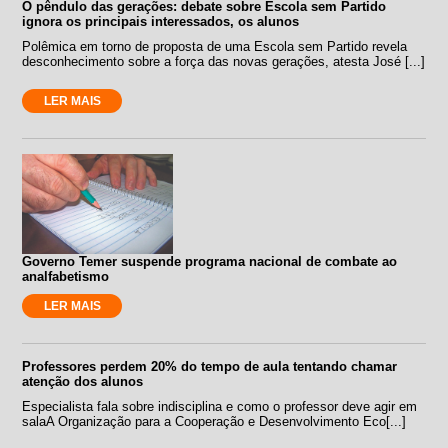
O pêndulo das gerações: debate sobre Escola sem Partido
ignora os principais interessados, os alunos
Polêmica em torno de proposta de uma Escola sem Partido revela
desconhecimento sobre a força das novas gerações, atesta José [...]
LER MAIS
Governo Temer suspende programa nacional de combate ao
analfabetismo
LER MAIS
Professores perdem 20% do tempo de aula tentando chamar
atenção dos alunos
Especialista fala sobre indisciplina e como o professor deve agir em
salaA Organização para a Cooperação e Desenvolvimento Eco[...]