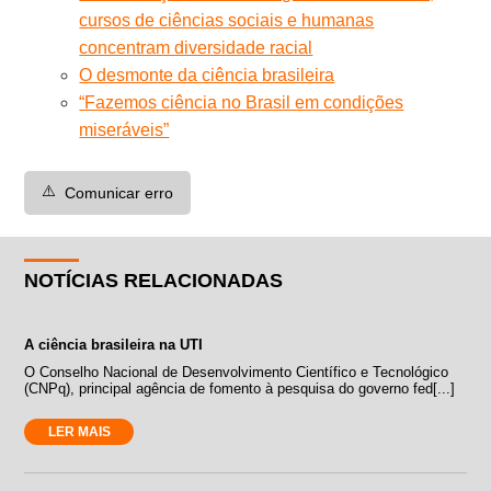
cursos de ciências sociais e humanas
concentram diversidade racial
O desmonte da ciência brasileira
“Fazemos ciência no Brasil em condições
miseráveis”
⚠️
Comunicar erro
NOTÍCIAS RELACIONADAS
A ciência brasileira na UTI
O Conselho Nacional de Desenvolvimento Científico e Tecnológico
(CNPq), principal agência de fomento à pesquisa do governo fed[...]
LER MAIS