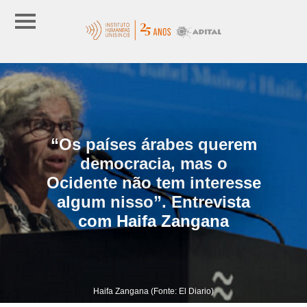
“Os países árabes querem
democracia, mas o
Ocidente não tem interesse
algum nisso”. Entrevista
com Haifa Zangana
Haifa Zangana (Fonte: El Diario)