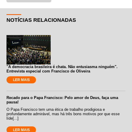
NOTÍCIAS RELACIONADAS
"A democracia brasileira é chata. Não entusiasma ninguém".
Entrevista especial com Francisco de Oliveira
LER MAIS
Recado para o Papa Francisco: Pelo amor de Deus, faça uma
pausa!
O Papa Francisco tem uma ética de trabalho prodigiosa e
profundamente admirável, mas há três bons motivos por que esse
líde[...]
LER MAIS