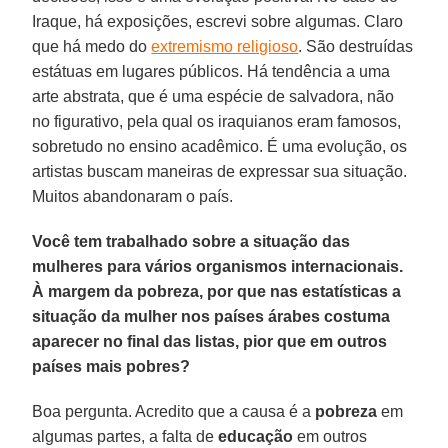
Iraque, há exposições, escrevi sobre algumas. Claro
que há medo do
extremismo religioso
. São destruídas
estátuas em lugares públicos. Há tendência a uma
arte abstrata, que é uma espécie de salvadora, não
no figurativo, pela qual os iraquianos eram famosos,
sobretudo no ensino acadêmico. É uma evolução, os
artistas buscam maneiras de expressar sua situação.
Muitos abandonaram o país.
Você tem trabalhado sobre a situação das
mulheres para vários organismos internacionais.
À margem da pobreza, por que nas estatísticas a
situação da mulher nos países árabes costuma
aparecer no final das listas, pior que em outros
países mais pobres?
Boa pergunta. Acredito que a causa é a
pobreza
em
algumas partes, a falta de
educação
em outros