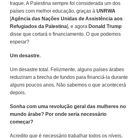
Iraque. A Palestina sempre foi considerada um dos
países com melhor educação, graças à
UNRWA
[
Agência das Nações Unidas de Assistência aos
Refugiados da Palestina
], e agora
Donald Trump
disse que cortará o financiamento. O que podemos
esperar?
Um desastre.
Um desastre total. Felizmente, alguns países árabes
reduziram a brecha de fundos para financiá-la durante
alguns poucos anos. Não sabemos o que acontecerá
depois.
Sonha com uma revolução geral das mulheres no
mundo árabe? Por onde seria necessário
começar?
Acredito que é necessário trabalhar todos os níveis.