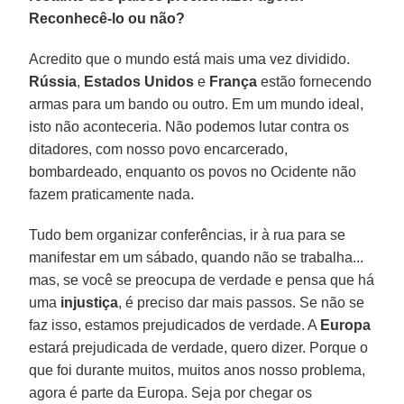
Reconhecê-lo ou não?
Acredito que o mundo está mais uma vez dividido.
Rússia
,
Estados Unidos
e
França
estão fornecendo
armas para um bando ou outro. Em um mundo ideal,
isto não aconteceria. Não podemos lutar contra os
ditadores, com nosso povo encarcerado,
bombardeado, enquanto os povos no Ocidente não
fazem praticamente nada.
Tudo bem organizar conferências, ir à rua para se
manifestar em um sábado, quando não se trabalha...
mas, se você se preocupa de verdade e pensa que há
uma
injustiça
, é preciso dar mais passos. Se não se
faz isso, estamos prejudicados de verdade. A
Europa
estará prejudicada de verdade, quero dizer. Porque o
que foi durante muitos, muitos anos nosso problema,
agora é parte da Europa. Seja por chegar os