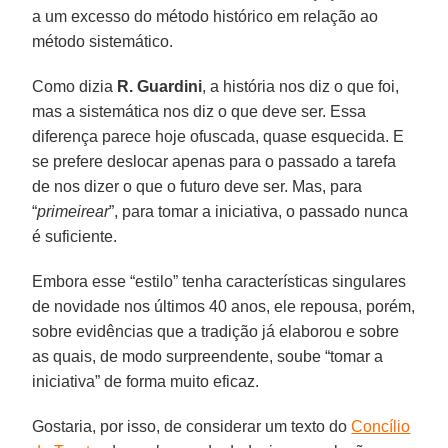
a um excesso do método histórico em relação ao
método sistemático.
Como dizia
R. Guardini
, a história nos diz o que foi,
mas a sistemática nos diz o que deve ser. Essa
diferença parece hoje ofuscada, quase esquecida. E
se prefere deslocar apenas para o passado a tarefa
de nos dizer o que o futuro deve ser. Mas, para
“
primeirear
”, para tomar a iniciativa, o passado nunca
é suficiente.
Embora esse “estilo” tenha características singulares
de novidade nos últimos 40 anos, ele repousa, porém,
sobre evidências que a tradição já elaborou e sobre
as quais, de modo surpreendente, soube “tomar a
iniciativa” de forma muito eficaz.
Gostaria, por isso, de considerar um texto do
Concílio