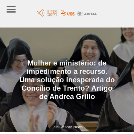
Mulher e ministério: de
impedimento a recurso.
Uma solução inesperada do
Concílio de Trento? Artigo
de Andrea Grillo
Foto: Vatican News