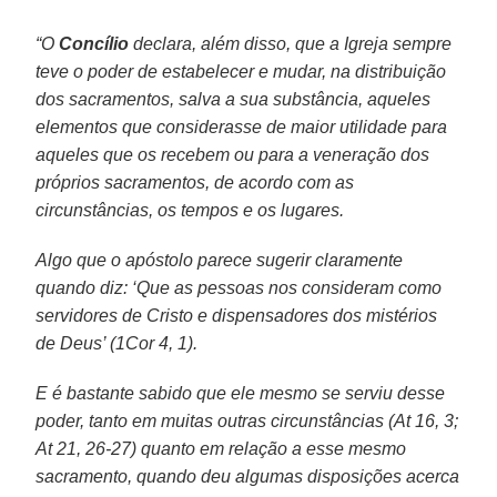
“O
Concílio
declara, além disso, que a Igreja sempre
teve o poder de estabelecer e mudar, na distribuição
dos sacramentos, salva a sua substância, aqueles
elementos que considerasse de maior utilidade para
aqueles que os recebem ou para a veneração dos
próprios sacramentos, de acordo com as
circunstâncias, os tempos e os lugares.
Algo que o apóstolo parece sugerir claramente
quando diz: ‘Que as pessoas nos consideram como
servidores de Cristo e dispensadores dos mistérios
de Deus’ (1Cor 4, 1).
E é bastante sabido que ele mesmo se serviu desse
poder, tanto em muitas outras circunstâncias (At 16, 3;
At 21, 26-27) quanto em relação a esse mesmo
sacramento, quando deu algumas disposições acerca