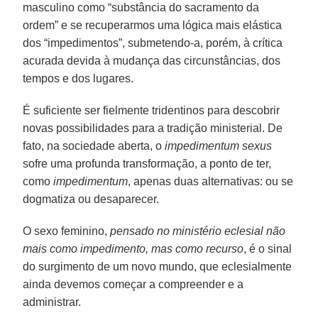
masculino como “substância do sacramento da
ordem” e se recuperarmos uma lógica mais elástica
dos “impedimentos”, submetendo-a, porém, à crítica
acurada devida à mudança das circunstâncias, dos
tempos e dos lugares.
É suficiente ser fielmente tridentinos para descobrir
novas possibilidades para a tradição ministerial. De
fato, na sociedade aberta, o
impedimentum sexus
sofre uma profunda transformação, a ponto de ter,
como
impedimentum
, apenas duas alternativas: ou se
dogmatiza ou desaparecer.
O sexo feminino,
pensado no ministério eclesial não
mais como impedimento, mas como recurso
, é o sinal
do surgimento de um novo mundo, que eclesialmente
ainda devemos começar a compreender e a
administrar.