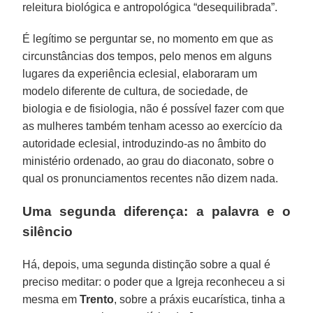
releitura biológica e antropológica “desequilibrada”.
É legítimo se perguntar se, no momento em que as
circunstâncias dos tempos, pelo menos em alguns
lugares da experiência eclesial, elaboraram um
modelo diferente de cultura, de sociedade, de
biologia e de fisiologia, não é possível fazer com que
as mulheres também tenham acesso ao exercício da
autoridade eclesial, introduzindo-as no âmbito do
ministério ordenado, ao grau do diaconato, sobre o
qual os pronunciamentos recentes não dizem nada.
Uma segunda diferença: a palavra e o
silêncio
Há, depois, uma segunda distinção sobre a qual é
preciso meditar: o poder que a Igreja reconheceu a si
mesma em
Trento
, sobre a práxis eucarística, tinha a