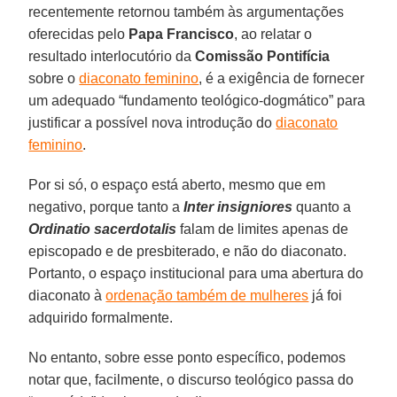
recentemente retornou também às argumentações
oferecidas pelo
Papa Francisco
, ao relatar o
resultado interlocutório da
Comissão Pontifícia
sobre o
diaconato feminino
, é a exigência de fornecer
um adequado “fundamento teológico-dogmático” para
justificar a possível nova introdução do
diaconato
feminino
.
Por si só, o espaço está aberto, mesmo que em
negativo, porque tanto a
Inter insigniores
quanto a
Ordinatio sacerdotalis
falam de limites apenas de
episcopado e de presbiterado, e não do diaconato.
Portanto, o espaço institucional para uma abertura do
diaconato à
ordenação também de mulheres
já foi
adquirido formalmente.
No entanto, sobre esse ponto específico, podemos
notar que, facilmente, o discurso teológico passa do