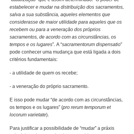
estabelecer e mudar na distribuição dos sacramentos,
salva a sua substância, aqueles elementos que
considerasse de maior utilidade para aqueles que os
recebem ou para a veneração dos próprios
sacramentos, de acordo com as circunstâncias, os
tempos e os lugares
”
.
A “
sacramentorum dispensatio
”
pode conhecer uma mudança que está ligada a dois
critérios fundamentais:
- a utilidade de quem os recebe;
- a veneração do próprio sacramento.
E isso pode mudar “de acordo com as circunstâncias,
os tempos e os lugares” (
pro rerum temporum et
locorum varietate
).
Para justificar a possibilidade de “mudar” a práxis