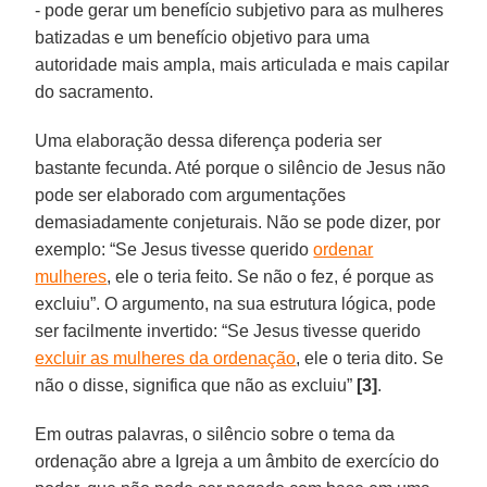
- pode gerar um benefício subjetivo para as mulheres
batizadas e um benefício objetivo para uma
autoridade mais ampla, mais articulada e mais capilar
do sacramento.
Uma elaboração dessa diferença poderia ser
bastante fecunda. Até porque o silêncio de Jesus não
pode ser elaborado com argumentações
demasiadamente conjeturais. Não se pode dizer, por
exemplo: “Se Jesus tivesse querido
ordenar
mulheres
, ele o teria feito. Se não o fez, é porque as
excluiu”. O argumento, na sua estrutura lógica, pode
ser facilmente invertido: “Se Jesus tivesse querido
excluir as mulheres da ordenação
, ele o teria dito. Se
não o disse, significa que não as excluiu”
[3]
.
Em outras palavras, o silêncio sobre o tema da
ordenação abre a Igreja a um âmbito de exercício do