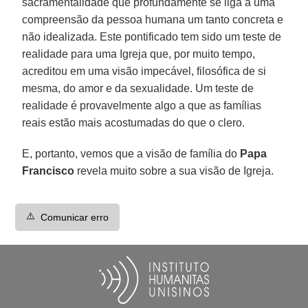
sacramentalidade que profundamente se liga a uma
compreensão da pessoa humana um tanto concreta e
não idealizada. Este pontificado tem sido um teste de
realidade para uma Igreja que, por muito tempo,
acreditou em uma visão impecável, filosófica de si
mesma, do amor e da sexualidade. Um teste de
realidade é provavelmente algo a que as famílias
reais estão mais acostumadas do que o clero.
E, portanto, vemos que a visão de família do
Papa
Francisco
revela muito sobre a sua visão de Igreja.
⚠️
Comunicar erro