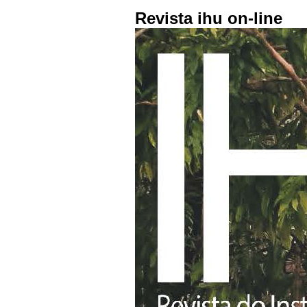
Revista ihu on-line