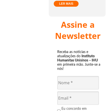
LER MAIS
Assine a
Newsletter
Receba as notícias e
atualizações do
Instituto
Humanitas Unisinos – IHU
em primeira mão. Junte-se a
nós!
Eu concordo em