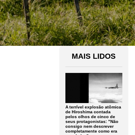
MAIS LIDOS
A terrível explosão atômica
de Hiroshima contada
pelos olhos de cinco de
seus protagonistas: "Não
consigo nem descrever
completamente como era