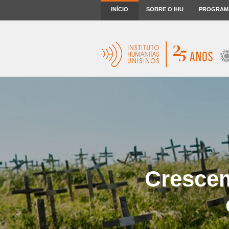
INÍCIO
SOBRE O IHU
PROGRAM
Crescem