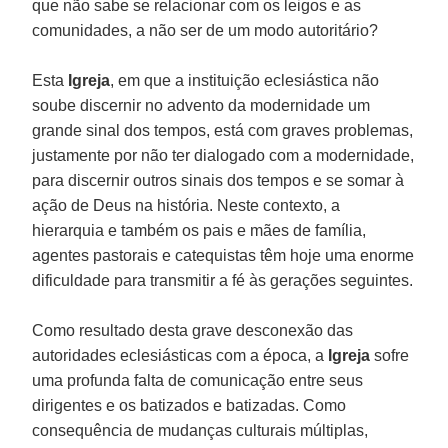
que não sabe se relacionar com os leigos e as
comunidades, a não ser de um modo autoritário?
Esta
Igreja
, em que a instituição eclesiástica não
soube discernir no advento da modernidade um
grande sinal dos tempos, está com graves problemas,
justamente por não ter dialogado com a modernidade,
para discernir outros sinais dos tempos e se somar à
ação de Deus na história. Neste contexto, a
hierarquia e também os pais e mães de família,
agentes pastorais e catequistas têm hoje uma enorme
dificuldade para transmitir a fé às gerações seguintes.
Como resultado desta grave desconexão das
autoridades eclesiásticas com a época, a
Igreja
sofre
uma profunda falta de comunicação entre seus
dirigentes e os batizados e batizadas. Como
consequência de mudanças culturais múltiplas,