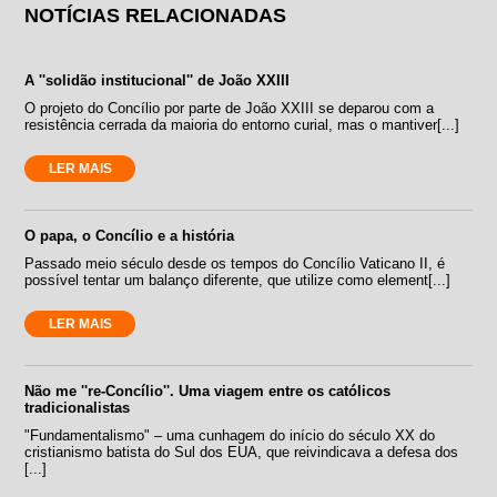
NOTÍCIAS RELACIONADAS
A ''solidão institucional'' de João XXIII
O projeto do Concílio por parte de João XXIII se deparou com a
resistência cerrada da maioria do entorno curial, mas o mantiver[...]
LER MAIS
O papa, o Concílio e a história
Passado meio século desde os tempos do Concílio Vaticano II, é
possível tentar um balanço diferente, que utilize como element[...]
LER MAIS
Não me ''re-Concílio''. Uma viagem entre os católicos
tradicionalistas
"Fundamentalismo" – uma cunhagem do início do século XX do
cristianismo batista do Sul dos EUA, que reivindicava a defesa dos
[...]