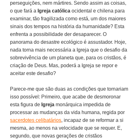
perseguições, nem mártires. Sendo assim as coisas,
o que fará a
Igreja católica
ocidental e chilena para
examinar, tão fragilizada como está, um dos maiores
sinais dos tempos na história da humanidade? Esta
enfrenta a possibilidade der desaparecer. O
panorama do desastre ecológico é assustador. Hoje,
nada torna mais necessária a Igreja que o desafio da
sobrevivência de um planeta que, para os cristãos, é
criação de Deus. Mas, poderá a Igreja se repor e
aceitar este desafio?
Parece-me que são duas as condições que tornariam
isso possível: Primeiro, que acabe de desmoronar
esta figura de
Igreja
monárquica impedida de
processar as mudanças da vida humana, regida por
sacerdotes celibatários
, incapaz de se reformar a si
mesma, ao menos na velocidade que se requer. E,
segundo, que novas gerações de cristãos