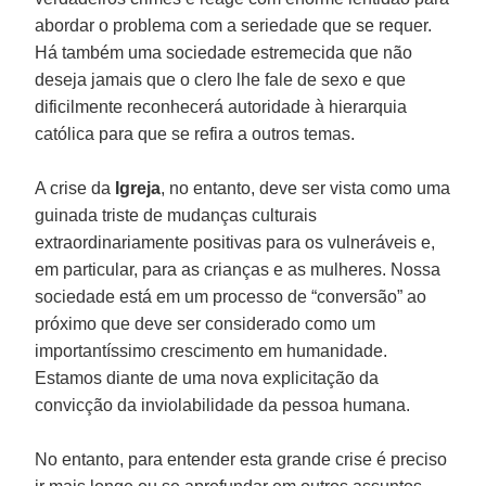
abordar o problema com a seriedade que se requer.
Há também uma sociedade estremecida que não
deseja jamais que o clero lhe fale de sexo e que
dificilmente reconhecerá autoridade à hierarquia
católica para que se refira a outros temas.
A crise da
Igreja
, no entanto, deve ser vista como uma
guinada triste de mudanças culturais
extraordinariamente positivas para os vulneráveis e,
em particular, para as crianças e as mulheres. Nossa
sociedade está em um processo de “conversão” ao
próximo que deve ser considerado como um
importantíssimo crescimento em humanidade.
Estamos diante de uma nova explicitação da
convicção da inviolabilidade da pessoa humana.
No entanto, para entender esta grande crise é preciso