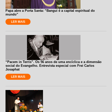
Papa abre a Porta Santa: “Bangui é a capital espiritual do
mundo”
LER MAIS
“Pacem in Terris”. Os 56 anos de uma encíclica e a dimensão
social do Evangelho. Entrevista especial com Frei Carlos
Josaphat
LER MAIS