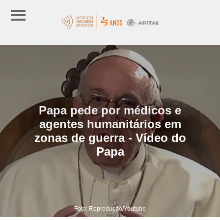
Papa pede por médicos e
agentes humanitários em
zonas de guerra - Vídeo do
Papa
Foto: Reprodução/Youtube