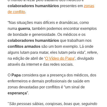
colaboradores humanitários
presentes em
zonas
de conflito
.
“Nas situações mais difíceis e dramáticas, como
numa
guerra
, também podemos encontrar exemplos
de bondade e generosidade. Os médicos e os
colaboradores humanitários
que trabalham nos
conflitos armados
são um bom exemplo. Lá onde
alguns lutam para matar, eles lutam pela vida”, refere,
na edição de abril de ‘
O Vídeo do Papa
’, divulgado
através da internet e das redes sociais.
O
Papa
considera que a presença dos médicos, dos
enfermeiros e demais profissionais de saúde em
zonas devastadas por conflitos é “um sinal de
esperança
”.
"
São pessoas sábias, corajosas, boas que, seguindo