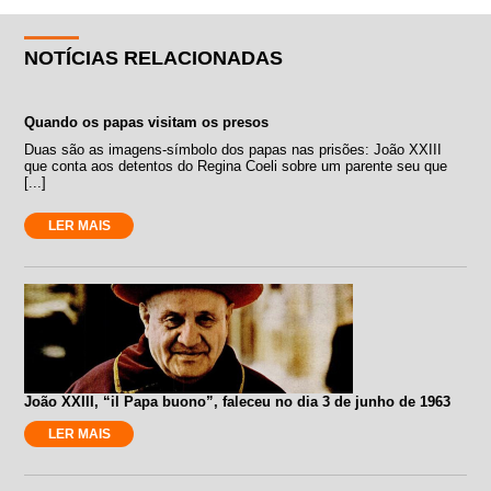
NOTÍCIAS RELACIONADAS
Quando os papas visitam os presos
Duas são as imagens-símbolo dos papas nas prisões: João XXIII
que conta aos detentos do Regina Coeli sobre um parente seu que
[...]
LER MAIS
João XXIII, “il Papa buono”, faleceu no dia 3 de junho de 1963
LER MAIS