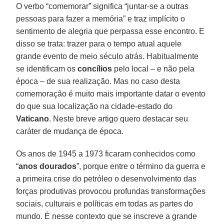
O verbo “comemorar” significa “juntar-se a outras
pessoas para fazer a memória” e traz implícito o
sentimento de alegria que perpassa esse encontro. E
disso se trata: trazer para o tempo atual aquele
grande evento de meio século atrás. Habitualmente
se identificam os
concílios
pelo local – e não pela
época – de sua realização. Mas no caso desta
comemoração é muito mais importante datar o evento
do que sua localização na cidade-estado do
Vaticano
. Neste breve artigo quero destacar seu
caráter de mudança de época.
Os anos de 1945 a 1973 ficaram conhecidos como
“
anos dourados
”, porque entre o término da guerra e
a primeira crise do petróleo o desenvolvimento das
forças produtivas provocou profundas transformações
sociais, culturais e políticas em todas as partes do
mundo. É nesse contexto que se inscreve a grande