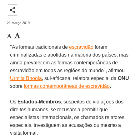
share
21 Março 2019
"As formas tradicionais de
escravidão
foram
criminalizadas e abolidas na maioria dos países, mas
ainda prevalecem as formas contemporâneas de
escravidão em todas as regiões do mundo", afirmou
Urmila Bhoola
, sul-africana, relatora especial da
ONU
sobre
formas contemporâneas de escravidão
.
Os
Estados-Membros
, suspeitos de violações dos
direitos humanos, se recusam a permitir que
especialistas internacionais, os chamados relatores
especiais, investiguem as acusações ou mesmo a
visita formal.