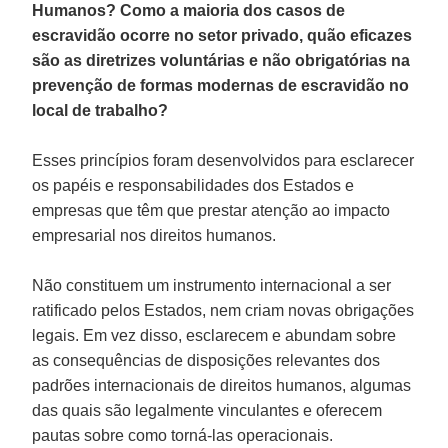
Humanos? Como a maioria dos casos de
escravidão ocorre no setor privado, quão eficazes
são as diretrizes voluntárias e não obrigatórias na
prevenção de formas modernas de escravidão no
local de trabalho?
Esses princípios foram desenvolvidos para esclarecer
os papéis e responsabilidades dos Estados e
empresas que têm que prestar atenção ao impacto
empresarial nos direitos humanos.
Não constituem um instrumento internacional a ser
ratificado pelos Estados, nem criam novas obrigações
legais. Em vez disso, esclarecem e abundam sobre
as consequências de disposições relevantes dos
padrões internacionais de direitos humanos, algumas
das quais são legalmente vinculantes e oferecem
pautas sobre como torná-las operacionais.