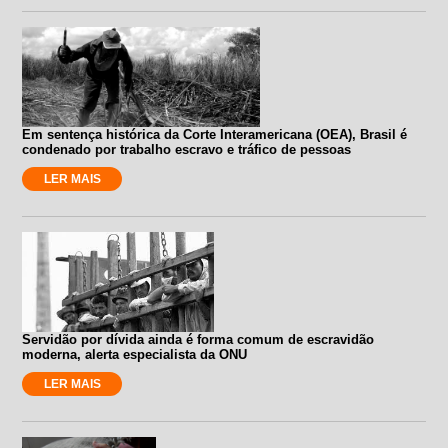
Em sentença histórica da Corte Interamericana (OEA), Brasil é
condenado por trabalho escravo e tráfico de pessoas
LER MAIS
Servidão por dívida ainda é forma comum de escravidão
moderna, alerta especialista da ONU
LER MAIS