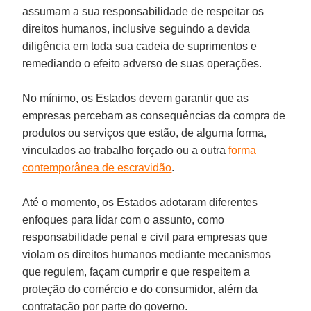
assumam a sua responsabilidade de respeitar os
direitos humanos, inclusive seguindo a devida
diligência em toda sua cadeia de suprimentos e
remediando o efeito adverso de suas operações.
No mínimo, os Estados devem garantir que as
empresas percebam as consequências da compra de
produtos ou serviços que estão, de alguma forma,
vinculados ao trabalho forçado ou a outra
forma
contemporânea de escravidão
.
Até o momento, os Estados adotaram diferentes
enfoques para lidar com o assunto, como
responsabilidade penal e civil para empresas que
violam os direitos humanos mediante mecanismos
que regulem, façam cumprir e que respeitem a
proteção do comércio e do consumidor, além da
contratação por parte do governo.