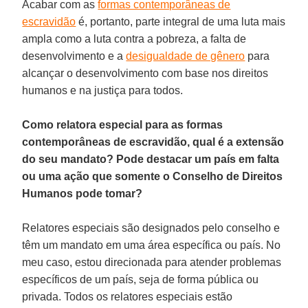
Acabar com as
formas contemporâneas de
escravidão
é, portanto, parte integral de uma luta mais
ampla como a luta contra a pobreza, a falta de
desenvolvimento e a
desigualdade de gênero
para
alcançar o desenvolvimento com base nos direitos
humanos e na justiça para todos.
Como relatora especial para as formas
contemporâneas de escravidão, qual é a extensão
do seu mandato? Pode destacar um país em falta
ou uma ação que somente o Conselho de Direitos
Humanos pode tomar?
Relatores especiais são designados pelo conselho e
têm um mandato em uma área específica ou país. No
meu caso, estou direcionada para atender problemas
específicos de um país, seja de forma pública ou
privada. Todos os relatores especiais estão