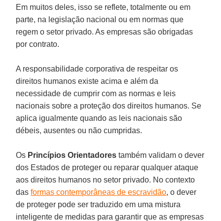
Em muitos deles, isso se reflete, totalmente ou em
parte, na legislação nacional ou em normas que
regem o setor privado. As empresas são obrigadas
por contrato.
A responsabilidade corporativa de respeitar os
direitos humanos existe acima e além da
necessidade de cumprir com as normas e leis
nacionais sobre a proteção dos direitos humanos. Se
aplica igualmente quando as leis nacionais são
débeis, ausentes ou não cumpridas.
Os
Princípios Orientadores
também validam o dever
dos Estados de proteger ou reparar qualquer ataque
aos direitos humanos no setor privado. No contexto
das
formas contemporâneas de escravidão
, o dever
de proteger pode ser traduzido em uma mistura
inteligente de medidas para garantir que as empresas