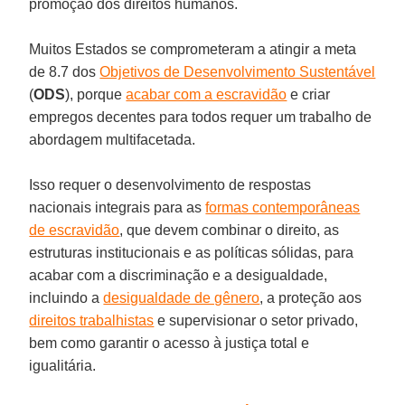
promoção dos direitos humanos.
Muitos Estados se comprometeram a atingir a meta
de 8.7 dos
Objetivos de Desenvolvimento Sustentável
(
ODS
), porque
acabar com a escravidão
e criar
empregos decentes para todos requer um trabalho de
abordagem multifacetada.
Isso requer o desenvolvimento de respostas
nacionais integrais para as
formas contemporâneas
de escravidão
, que devem combinar o direito, as
estruturas institucionais e as políticas sólidas, para
acabar com a discriminação e a desigualdade,
incluindo a
desigualdade de gênero
, a proteção aos
direitos trabalhistas
e supervisionar o setor privado,
bem como garantir o acesso à justiça total e
igualitária.