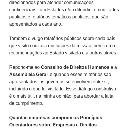
direcionados para atender comunicações
confidenciais com Estados e/ou difundir comunicados
públicos e relatórios temáticos públicos, que são
apresentados a cada ano.
Também divulgo relatórios públicos sobre cada país
que visito com as conclusões da missão, bem como
recomendações ao Estado visitado e a outros atores.
Reporto-me ao
Conselho de Direitos Humanos
e a
Assembleia Geral
, e quando esses relatórios são
apresentados, os governos se envolvem entre si,
incluindo o que foi visitado. Esse diálogo construtivo
é o mais útil, na minha opinião, para abordar a falta
de cumprimento.
Quantas empresas cumprem os Princípios
Orientadores sobre Empresas e Direitos