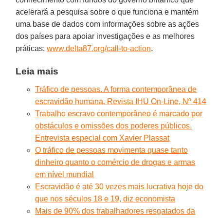
acelerará a pesquisa sobre o que funciona e mantém
uma base de dados com informações sobre as ações
dos países para apoiar investigações e as melhores
práticas:
www.delta87.org/call-to-action
.
Leia mais
Tráfico de pessoas. A forma contemporânea de
escravidão humana. Revista IHU On-Line, Nº 414
Trabalho escravo contemporâneo é marcado por
obstáculos e omissões dos poderes públicos.
Entrevista especial com Xavier Plassat
O tráfico de pessoas movimenta quase tanto
dinheiro quanto o comércio de drogas e armas
em nível mundial
Escravidão é até 30 vezes mais lucrativa hoje do
que nos séculos 18 e 19, diz economista
Mais de 90% dos trabalhadores resgatados da