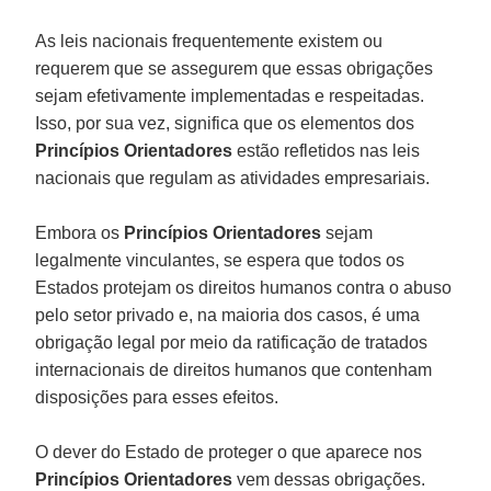
As leis nacionais frequentemente existem ou
requerem que se assegurem que essas obrigações
sejam efetivamente implementadas e respeitadas.
Isso, por sua vez, significa que os elementos dos
Princípios Orientadores
estão refletidos nas leis
nacionais que regulam as atividades empresariais.
Embora os
Princípios Orientadores
sejam
legalmente vinculantes, se espera que todos os
Estados protejam os direitos humanos contra o abuso
pelo setor privado e, na maioria dos casos, é uma
obrigação legal por meio da ratificação de tratados
internacionais de direitos humanos que contenham
disposições para esses efeitos.
O dever do Estado de proteger o que aparece nos
Princípios Orientadores
vem dessas obrigações.