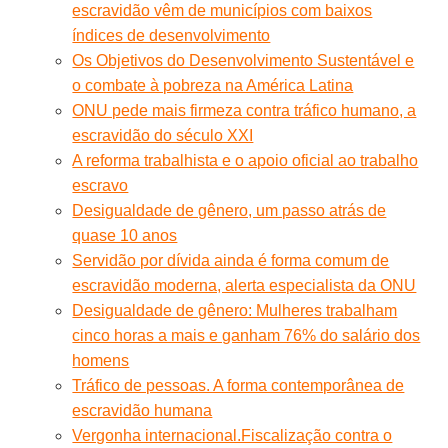
escravidão vêm de municípios com baixos
índices de desenvolvimento
Os Objetivos do Desenvolvimento Sustentável e
o combate à pobreza na América Latina
ONU pede mais firmeza contra tráfico humano, a
escravidão do século XXI
A reforma trabalhista e o apoio oficial ao trabalho
escravo
Desigualdade de gênero, um passo atrás de
quase 10 anos
Servidão por dívida ainda é forma comum de
escravidão moderna, alerta especialista da ONU
Desigualdade de gênero: Mulheres trabalham
cinco horas a mais e ganham 76% do salário dos
homens
Tráfico de pessoas. A forma contemporânea de
escravidão humana
Vergonha internacional.Fiscalização contra o