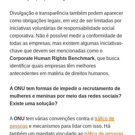
Divulgação e transparência também podem aparecer
como obrigações legais, em vez de ser limitadas por
iniciativas voluntárias de responsabilidade social
corporativa. Não é possível medir a conformidade de
todas as empresas, mas existem algumas iniciativas-
chave que devem ser mencionadas como o
Corporate Human Rights Benchmark
, que busca
identificar quais empresas têm melhores
antecedentes em matéria de direitos humanos.
A ONU tem formas de impedir o recrutamento de
mulheres e meninas por meio das redes sociais?
Existe uma solução?
A
ONU
tem várias convenções contra o
tráfico de
pessoas
e mecanismos para lidar com isso. Há
também um mandato vinculado ao
tráfico de pessoas
,