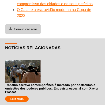
compromisso das cidades e de seus prefeitos
O Catar e a escravidão moderna na Copa de
2022
⚠️
Comunicar erro
NOTÍCIAS RELACIONADAS
Trabalho escravo contemporâneo é marcado por obstáculos e
omissões dos poderes públicos. Entrevista especial com Xavier
Plassat
LER MAIS