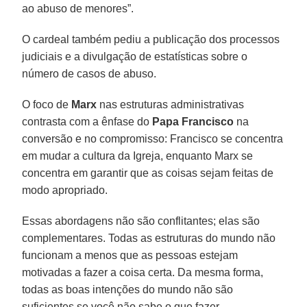
ao abuso de menores”.
O cardeal também pediu a publicação dos processos
judiciais e a divulgação de estatísticas sobre o
número de casos de abuso.
O foco de
Marx
nas estruturas administrativas
contrasta com a ênfase do
Papa Francisco
na
conversão e no compromisso: Francisco se concentra
em mudar a cultura da Igreja, enquanto Marx se
concentra em garantir que as coisas sejam feitas de
modo apropriado.
Essas abordagens não são conflitantes; elas são
complementares. Todas as estruturas do mundo não
funcionam a menos que as pessoas estejam
motivadas a fazer a coisa certa. Da mesma forma,
todas as boas intenções do mundo não são
suficientes se você não sabe o que fazer.