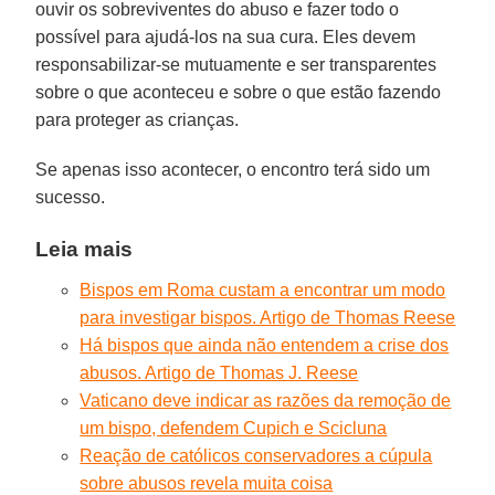
ouvir os sobreviventes do abuso e fazer todo o
possível para ajudá-los na sua cura. Eles devem
responsabilizar-se mutuamente e ser transparentes
sobre o que aconteceu e sobre o que estão fazendo
para proteger as crianças.
Se apenas isso acontecer, o encontro terá sido um
sucesso.
Leia mais
Bispos em Roma custam a encontrar um modo
para investigar bispos. Artigo de Thomas Reese
Há bispos que ainda não entendem a crise dos
abusos. Artigo de Thomas J. Reese
Vaticano deve indicar as razões da remoção de
um bispo, defendem Cupich e Scicluna
Reação de católicos conservadores a cúpula
sobre abusos revela muita coisa