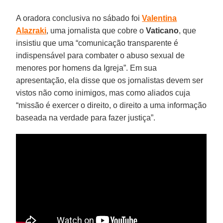
A oradora conclusiva no sábado foi
Valentina
Alazraki
, uma jornalista que cobre o
Vaticano
, que
insistiu que uma “comunicação transparente é
indispensável para combater o abuso sexual de
menores por homens da Igreja”. Em sua
apresentação, ela disse que os jornalistas devem ser
vistos não como inimigos, mas como aliados cuja
“missão é exercer o direito, o direito a uma informação
baseada na verdade para fazer justiça”.