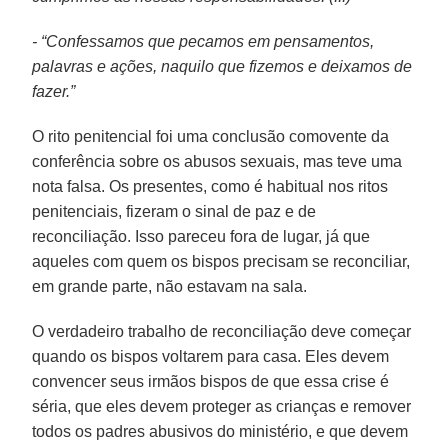
- “Confessamos que pecamos em pensamentos,
palavras e ações, naquilo que fizemos e deixamos de
fazer.”
O rito penitencial foi uma conclusão comovente da
conferência sobre os abusos sexuais, mas teve uma
nota falsa. Os presentes, como é habitual nos ritos
penitenciais, fizeram o sinal de paz e de
reconciliação. Isso pareceu fora de lugar, já que
aqueles com quem os bispos precisam se reconciliar,
em grande parte, não estavam na sala.
O verdadeiro trabalho de reconciliação deve começar
quando os bispos voltarem para casa. Eles devem
convencer seus irmãos bispos de que essa crise é
séria, que eles devem proteger as crianças e remover
todos os padres abusivos do ministério, e que devem