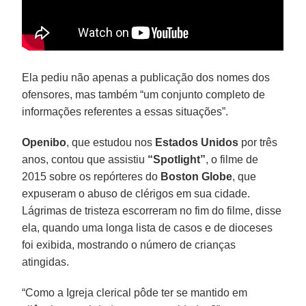
Ela pediu não apenas a publicação dos nomes dos
ofensores, mas também “um conjunto completo de
informações referentes a essas situações”.
Openibo
, que estudou nos
Estados Unidos
por três
anos, contou que assistiu
“Spotlight”
, o filme de
2015 sobre os repórteres do
Boston Globe
, que
expuseram o abuso de clérigos em sua cidade.
Lágrimas de tristeza escorreram no fim do filme, disse
ela, quando uma longa lista de casos e de dioceses
foi exibida, mostrando o número de crianças
atingidas.
“Como a Igreja clerical pôde ter se mantido em