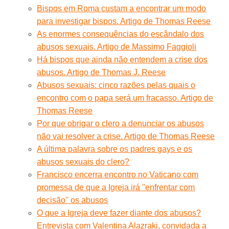
Bispos em Roma custam a encontrar um modo
para investigar bispos. Artigo de Thomas Reese
As enormes consequências do escândalo dos
abusos sexuais. Artigo de Massimo Faggioli
Há bispos que ainda não entendem a crise dos
abusos. Artigo de Thomas J. Reese
Abusos sexuais: cinco razões pelas quais o
encontro com o papa será um fracasso. Artigo de
Thomas Reese
Por que obrigar o clero a denunciar os abusos
não vai resolver a crise. Artigo de Thomas Reese
A última palavra sobre os padres gays e os
abusos sexuais do clero?
Francisco encerra encontro no Vaticano com
promessa de que a Igreja irá ''enfrentar com
decisão'' os abusos
O que a Igreja deve fazer diante dos abusos?
Entrevista com Valentina Alazraki, convidada a