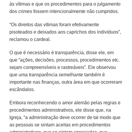
às vítimas e que os procedimentos para o julgamento
dos crimes fossem intencionalmente não cumpridos.
“Os direitos das vítimas foram efetivamente
pisoteados e deixados aos caprichos dos indivíduos”,
reclamou o cardeal.
O que é necessário é transparência, disse ele, em
que “ações, decisões, processos, procedimentos etc.
sejam compreensíveis e rastreáveis”. Ele observou
que uma transparência semelhante também é
importante nas finanças, outra área em que ocorreram
escândalos.
Embora reconhecendo o amor alemão pelas regras e
procedimentos administrativos, ele disse que, na
Igreja, “a administração deve ocorrer de tal modo que
as pessoas se sintam aceitas em procedimentos