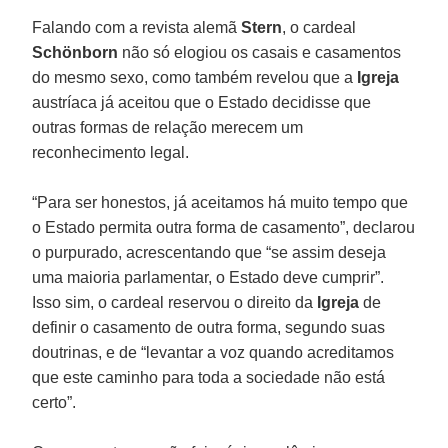
Falando com a revista alemã
Stern
, o cardeal
Schönborn
não só elogiou os casais e casamentos
do mesmo sexo, como também revelou que a
Igreja
austríaca já aceitou que o Estado decidisse que
outras formas de relação merecem um
reconhecimento legal.
“Para ser honestos, já aceitamos há muito tempo que
o Estado permita outra forma de casamento”, declarou
o purpurado, acrescentando que “se assim deseja
uma maioria parlamentar, o Estado deve cumprir”.
Isso sim, o cardeal reservou o direito da
Igreja
de
definir o casamento de outra forma, segundo suas
doutrinas, e de “levantar a voz quando acreditamos
que este caminho para toda a sociedade não está
certo”.