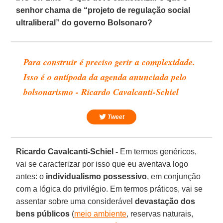
senhor chama de “projeto de regulação social
ultraliberal” do governo Bolsonaro?
Para construir é preciso gerir a complexidade.
Isso é o antípoda da agenda anunciada pelo
bolsonarismo - Ricardo Cavalcanti-Schiel
Tweet
Ricardo Cavalcanti-Schiel -
Em termos genéricos,
vai se caracterizar por isso que eu aventava logo
antes: o
individualismo possessivo
, em conjunção
com a lógica do privilégio. Em termos práticos, vai se
assentar sobre uma considerável
devastação dos
bens públicos
(
meio ambiente
, reservas naturais,