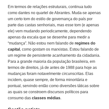
Em termos de relações estruturais, continua tudo
como dantes no quartel de Abrantes. Muda-se apenas
um certo tom do estilo de governança do país por
parte das castas senhoriais, mas esse tom (e apenas
ele) vem mudando periodicamente, dependendo
apenas da escala que se desenhe para medir a
“mudança”. Não estou nem falando de
regimes do
capital
, como gostam os marxistas. Estou falando de
um regime de persistente acanhamento da cidadania.
Para a grande maioria da população brasileira, em
termos de direitos, já de antes de 1988 para hoje as
mudanças foram notavelmente circunscritas. Elas
incidem, quase sempre, de forma minoritária e
pontual, servindo então como diversões táticas sobre
as quais se constroem discursos políticos para
consumo das
classes médias
.