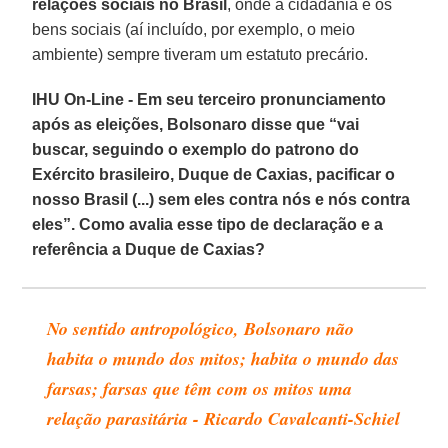
relações sociais no Brasil
, onde a cidadania e os
bens sociais (aí incluído, por exemplo, o meio
ambiente) sempre tiveram um estatuto precário.
IHU On-Line - Em seu terceiro pronunciamento
após as eleições, Bolsonaro disse que “vai
buscar, seguindo o exemplo do patrono do
Exército brasileiro, Duque de Caxias, pacificar o
nosso Brasil (...) sem eles contra nós e nós contra
eles”. Como avalia esse tipo de declaração e a
referência a Duque de Caxias?
No sentido antropológico, Bolsonaro não
habita o mundo dos mitos; habita o mundo das
farsas; farsas que têm com os mitos uma
relação parasitária - Ricardo Cavalcanti-Schiel