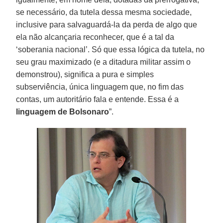
se necessário, da tutela dessa mesma sociedade,
inclusive para salvaguardá-la da perda de algo que
ela não alcançaria reconhecer, que é a tal da
‘soberania nacional’. Só que essa lógica da tutela, no
seu grau maximizado (e a ditadura militar assim o
demonstrou), significa a pura e simples
subserviência, única linguagem que, no fim das
contas, um autoritário fala e entende. Essa é a
linguagem de Bolsonaro
”.