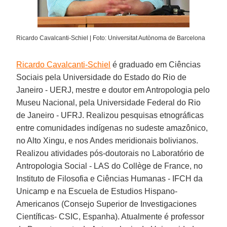
Ricardo Cavalcanti-Schiel | Foto: Universitat Autònoma de Barcelona
Ricardo Cavalcanti-Schiel
é graduado em Ciências
Sociais pela Universidade do Estado do Rio de
Janeiro - UERJ, mestre e doutor em Antropologia pelo
Museu Nacional, pela Universidade Federal do Rio
de Janeiro - UFRJ. Realizou pesquisas etnográficas
entre comunidades indígenas no sudeste amazônico,
no Alto Xingu, e nos Andes meridionais bolivianos.
Realizou atividades pós-doutorais no Laboratório de
Antropologia Social - LAS do Collège de France, no
Instituto de Filosofia e Ciências Humanas - IFCH da
Unicamp e na Escuela de Estudios Hispano-
Americanos (Consejo Superior de Investigaciones
Científicas- CSIC, Espanha). Atualmente é professor