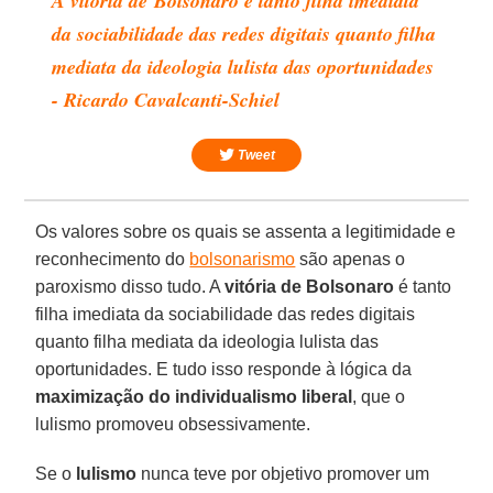
A vitória de Bolsonaro é tanto filha imediata
da sociabilidade das redes digitais quanto filha
mediata da ideologia lulista das oportunidades
- Ricardo Cavalcanti-Schiel
Tweet
Os valores sobre os quais se assenta a legitimidade e
reconhecimento do
bolsonarismo
são apenas o
paroxismo disso tudo. A
vitória de Bolsonaro
é tanto
filha imediata da sociabilidade das redes digitais
quanto filha mediata da ideologia lulista das
oportunidades. E tudo isso responde à lógica da
maximização do individualismo liberal
, que o
lulismo promoveu obsessivamente.
Se o
lulismo
nunca teve por objetivo promover um