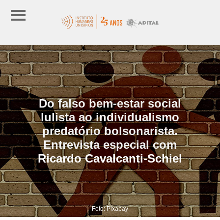
Do falso bem-estar social
lulista ao individualismo
predatório bolsonarista.
Entrevista especial com
Ricardo Cavalcanti-Schiel
Foto: Pixabay