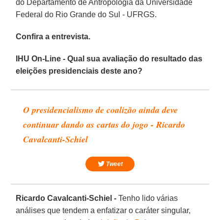
do Departamento de Antropologia da Universidade
Federal do Rio Grande do Sul - UFRGS.
Confira a entrevista.
IHU On-Line - Qual sua avaliação do resultado das
eleições presidenciais deste ano?
O presidencialismo de coalizão ainda deve
continuar dando as cartas do jogo - Ricardo
Cavalcanti-Schiel
Tweet
Ricardo Cavalcanti-Schiel -
Tenho lido várias
análises que tendem a enfatizar o caráter singular,