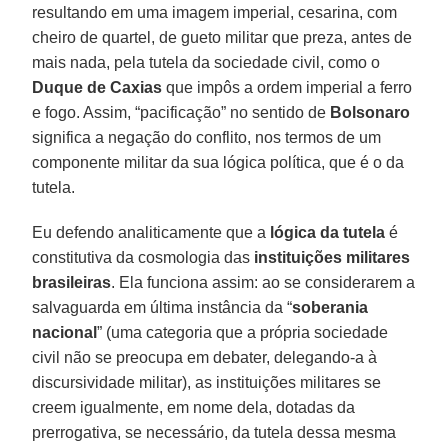
resultando em uma imagem imperial, cesarina, com
cheiro de quartel, de gueto militar que preza, antes de
mais nada, pela tutela da sociedade civil, como o
Duque de Caxias
que impôs a ordem imperial a ferro
e fogo. Assim, “pacificação” no sentido de
Bolsonaro
significa a negação do conflito, nos termos de um
componente militar da sua lógica política, que é o da
tutela.
Eu defendo analiticamente que a
lógica da tutela
é
constitutiva da cosmologia das
instituições militares
brasileiras
. Ela funciona assim: ao se considerarem a
salvaguarda em última instância da “
soberania
nacional
” (uma categoria que a própria sociedade
civil não se preocupa em debater, delegando-a à
discursividade militar), as instituições militares se
creem igualmente, em nome dela, dotadas da
prerrogativa, se necessário, da tutela dessa mesma