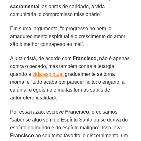
sacramental
, as obras de caridade, a vida
comunitária, o compromisso missionário”.
Em suma, argumenta, “o progresso no bem, o
amadurecimento espiritual e o crescimento do amor
são o melhor contrapeso ao mal”.
A luta cristã, de acordo com
Francisco
, não é apenas
contra o pecado, mas também contra a letargia,
quando a
vida espiritual
gradualmente se torna
morna, e “tudo acaba por parecer lícito: o engano, a
calúnia, o egoísmo e muitas formas subtis de
autorreferencialidade”.
Por essa razão, escreve
Francisco
, precisamos
“saber se algo vem do Espírito Santo ou se deriva do
espírito do mundo e do espírito maligno”. Isso leva
Francisco
ao seu tema favorito: o discernimento, um