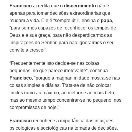
Francisco
acredita que o
discernimento
não é
apenas para tomar decisões extraordinárias que
mudam a vida. Ele é “sempre útil”, ensina o
papa
,
“para sermos capazes de reconhecer os tempos de
Deus e a sua graça, para não desperdiçarmos as
inspirações do Senhor, para não ignorarmos o seu
convite a crescer”.
“Frequentemente isto decide-se nas coisas
pequenas, no que parece irrelevante”, continua
Francisco
, “porque a magnanimidade mostra-se nas
coisas simples e diárias. Trata-se de não colocar
limites rumo ao máximo, ao melhor e ao mais belo,
mas ao mesmo tempo concentrar-se no pequeno, nos
compromissos de hoje.”
Francisco
reconhece a importância das intuições
psicológicas e sociológicas na tomada de decisões.