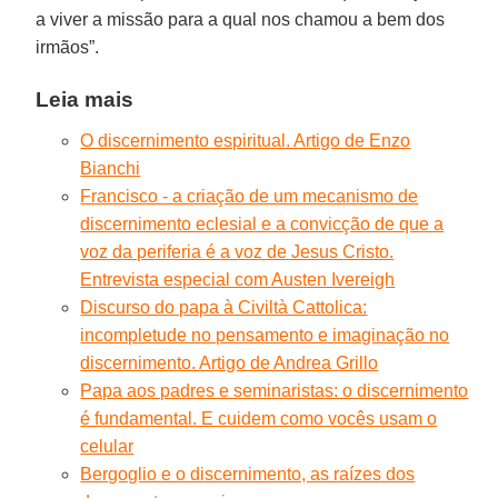
a viver a missão para a qual nos chamou a bem dos
irmãos”.
Leia mais
O discernimento espiritual. Artigo de Enzo
Bianchi
Francisco - a criação de um mecanismo de
discernimento eclesial e a convicção de que a
voz da periferia é a voz de Jesus Cristo.
Entrevista especial com Austen Ivereigh
Discurso do papa à Civiltà Cattolica:
incompletude no pensamento e imaginação no
discernimento. Artigo de Andrea Grillo
Papa aos padres e seminaristas: o discernimento
é fundamental. E cuidem como vocês usam o
celular
Bergoglio e o discernimento, as raízes dos