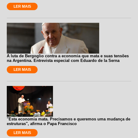
LER MAIS
A luta de Bergoglio contra a economia que mata e suas tensões
na Argentina. Entrevista especial com Eduardo de la Serna
LER MAIS
"Esta economia mata. Precisamos e queremos uma mudança de
estruturas", afirma o Papa Francisco
LER MAIS