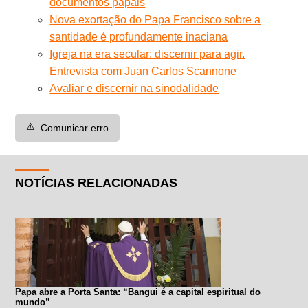
documentos papais
Nova exortação do Papa Francisco sobre a
santidade é profundamente inaciana
Igreja na era secular: discernir para agir.
Entrevista com Juan Carlos Scannone
Avaliar e discernir na sinodalidade
⚠️
Comunicar erro
NOTÍCIAS RELACIONADAS
Papa abre a Porta Santa: “Bangui é a capital espiritual do
mundo”