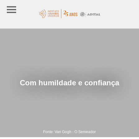
Com humildade e confiança
Fonte: Van Gogh - O Semeador