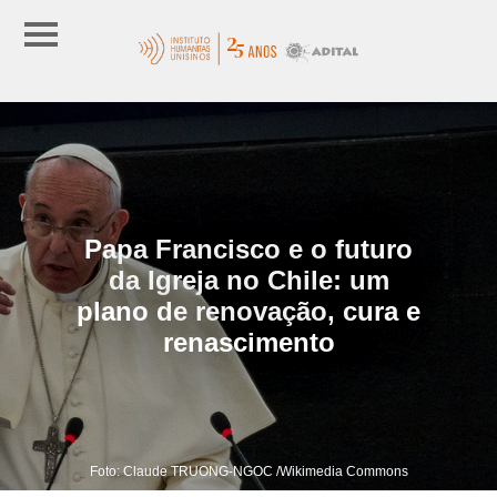
Papa Francisco e o futuro
da Igreja no Chile: um
plano de renovação, cura e
renascimento
Foto: Claude TRUONG-NGOC /Wikimedia Commons