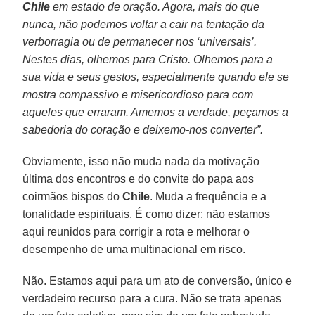
Chile
em estado de oração. Agora, mais do que
nunca, não podemos voltar a cair na tentação da
verborragia ou de permanecer nos ‘universais’.
Nestes dias, olhemos para Cristo. Olhemos para a
sua vida e seus gestos, especialmente quando ele se
mostra compassivo e misericordioso para com
aqueles que erraram. Amemos a verdade, peçamos a
sabedoria do coração e deixemo-nos converter”.
Obviamente, isso não muda nada da motivação
última dos encontros e do convite do papa aos
coirmãos bispos do
Chile
. Muda a frequência e a
tonalidade espirituais. É como dizer: não estamos
aqui reunidos para corrigir a rota e melhorar o
desempenho de uma multinacional em risco.
Não. Estamos aqui para um ato de conversão, único e
verdadeiro recurso para a cura. Não se trata apenas