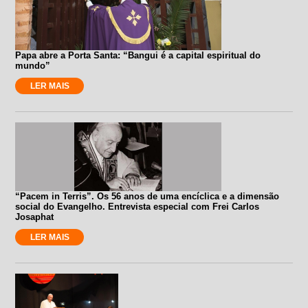
Papa abre a Porta Santa: “Bangui é a capital espiritual do
mundo”
LER MAIS
“Pacem in Terris”. Os 56 anos de uma encíclica e a dimensão
social do Evangelho. Entrevista especial com Frei Carlos
Josaphat
LER MAIS