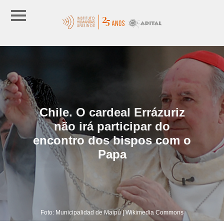
Chile. O cardeal Errázuriz
não irá participar do
encontro dos bispos com o
Papa
Foto: Municipalidad de Maipú | Wikimedia Commons