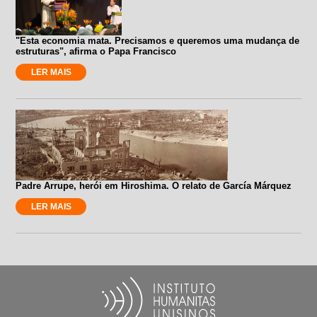
"Esta economia mata. Precisamos e queremos uma mudança de
estruturas", afirma o Papa Francisco
LER MAIS
Padre Arrupe, herói em Hiroshima. O relato de García Márquez
LER MAIS