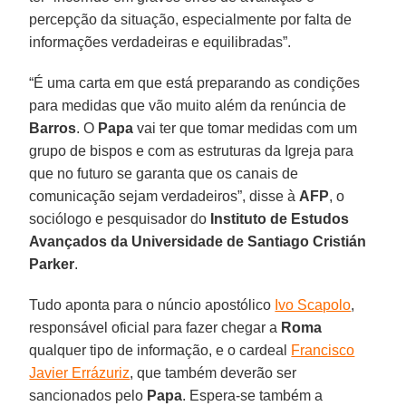
percepção da situação, especialmente por falta de
informações verdadeiras e equilibradas”.
“É uma carta em que está preparando as condições
para medidas que vão muito além da renúncia de
Barros
. O
Papa
vai ter que tomar medidas com um
grupo de bispos e com as estruturas da Igreja para
que no futuro se garanta que os canais de
comunicação sejam verdadeiros”, disse à
AFP
, o
sociólogo e pesquisador do
Instituto de Estudos
Avançados da Universidade de Santiago Cristián
Parker
.
Tudo aponta para o núncio apostólico
Ivo Scapolo
,
responsável oficial para fazer chegar a
Roma
qualquer tipo de informação, e o cardeal
Francisco
Javier Errázuriz
, que também deverão ser
sancionados pelo
Papa
. Espera-se também a