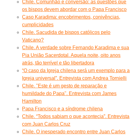
Chile. Comunhão e conversão: as questões que
os bispos devem abordar com o Papa Francisco
Caso Karadima: encobrimentos, conivências,
cumplicidades
Chile. Sacudida de bispos católicos pelo
Vaticano?
Chile. A verdade sobre Fernando Karadima e sua
Pia União Sacerdotal. Aquela noite, oito anos
atrás, tão terrível e tão libertadora
“O caso da Igreja chilena será um exemplo para a
Igreja universal”. Entrevista com Andrea Tornielli
Chile. "Este é um gesto de reparação e
humildade do Papa". Entrevista com James
Hamilton
Papa Francisco e a síndrome chilena
Chile. “Todos sabiam o que acontecia”. Entrevista
com Juan Carlos Cruz
Chile. O inesperado encontro entre Juan Carlos