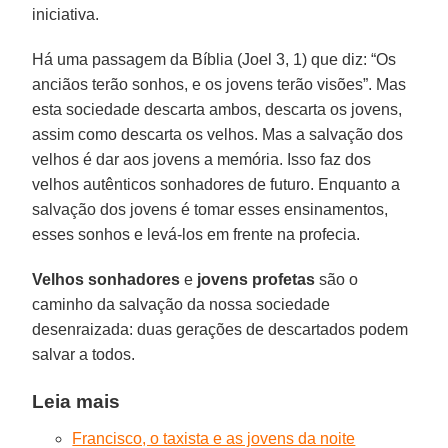
iniciativa.
Há uma passagem da Bíblia (Joel 3, 1) que diz: “Os
anciãos terão sonhos, e os jovens terão visões”. Mas
esta sociedade descarta ambos, descarta os jovens,
assim como descarta os velhos. Mas a salvação dos
velhos é dar aos jovens a memória. Isso faz dos
velhos autênticos sonhadores de futuro. Enquanto a
salvação dos jovens é tomar esses ensinamentos,
esses sonhos e levá-los em frente na profecia.
Velhos sonhadores
e
jovens profetas
são o
caminho da salvação da nossa sociedade
desenraizada: duas gerações de descartados podem
salvar a todos.
Leia mais
Francisco, o taxista e as jovens da noite