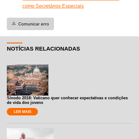
como Secretários Especiais
⚠️
Comunicar erro
NOTÍCIAS RELACIONADAS
Sínodo 2018: Vaticano quer conhecer expectativas e condições
de vida dos jovens
LER MAIS