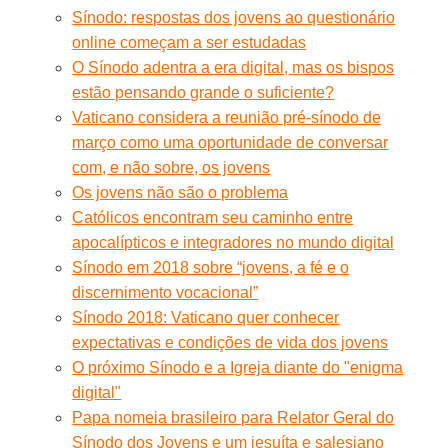
Sínodo: respostas dos jovens ao questionário
online começam a ser estudadas
O Sínodo adentra a era digital, mas os bispos
estão pensando grande o suficiente?
Vaticano considera a reunião pré-sínodo de
março como uma oportunidade de conversar
com, e não sobre, os jovens
Os jovens não são o problema
Católicos encontram seu caminho entre
apocalípticos e integradores no mundo digital
Sínodo em 2018 sobre “jovens, a fé e o
discernimento vocacional”
Sínodo 2018: Vaticano quer conhecer
expectativas e condições de vida dos jovens
O próximo Sínodo e a Igreja diante do "enigma
digital"
Papa nomeia brasileiro para Relator Geral do
Sínodo dos Jovens e um jesuíta e salesiano