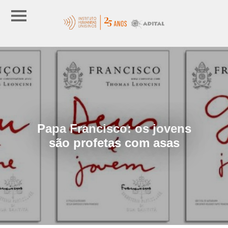
Papa Francisco: os jovens
são profetas com asas