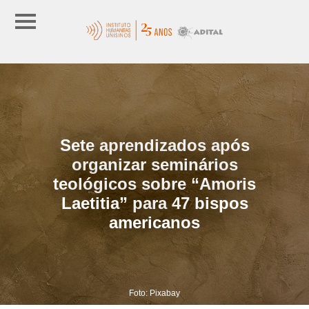
Sete aprendizados após
organizar seminários
teológicos sobre “Amoris
Laetitia” para 47 bispos
americanos
Foto: Pixabay