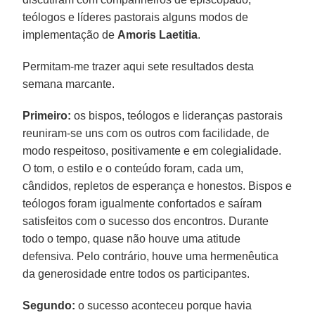
teólogos e líderes pastorais alguns modos de
implementação de
Amoris Laetitia
.
Permitam-me trazer aqui sete resultados desta
semana marcante.
Primeiro:
os bispos, teólogos e lideranças pastorais
reuniram-se uns com os outros com facilidade, de
modo respeitoso, positivamente e em colegialidade.
O tom, o estilo e o conteúdo foram, cada um,
cândidos, repletos de esperança e honestos. Bispos e
teólogos foram igualmente confortados e saíram
satisfeitos com o sucesso dos encontros. Durante
todo o tempo, quase não houve uma atitude
defensiva. Pelo contrário, houve uma hermenêutica
da generosidade entre todos os participantes.
Segundo:
o sucesso aconteceu porque havia