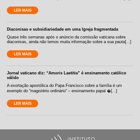
LER MAIS
Diaconisas e subsidiariedade em uma Igreja fragmentada
Quase três semanas após o anúncio da comissão vaticana sobre
diaconisas, ainda não temos muita informação sobre a sua pauta[...]
LER MAIS
Jornal vaticano diz: “Amoris Laetitia” é ensinamento católico
válido
A exortação apostólica do Papa Francisco sobre a família é um
exemplo do “magistério ordinário” – ensinamento papal �[...]
LER MAIS