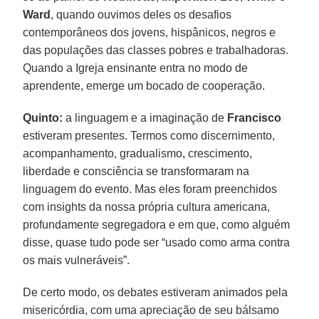
Ward
, quando ouvimos deles os desafios
contemporâneos dos jovens, hispânicos, negros e
das populações das classes pobres e trabalhadoras.
Quando a Igreja ensinante entra no modo de
aprendente, emerge um bocado de cooperação.
Quinto:
a linguagem e a imaginação de
Francisco
estiveram presentes. Termos como discernimento,
acompanhamento, gradualismo, crescimento,
liberdade e consciência se transformaram na
linguagem do evento. Mas eles foram preenchidos
com insights da nossa própria cultura americana,
profundamente segregadora e em que, como alguém
disse, quase tudo pode ser “usado como arma contra
os mais vulneráveis”.
De certo modo, os debates estiveram animados pela
misericórdia, com uma apreciação de seu bálsamo