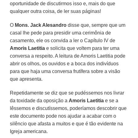
oportunidade de discutirmos isso e, mais do que
qualquer outra coisa, de ler suas páginas!
O
Mons. Jack Alesandro
disse que, sempre que um
casal lhe pede para presidir uma cerimônia de
casamento, ele os convida a ler o Capítulo IV de
Amoris Laetitia
e solicita que voltem para ter uma
conversa a respeito. A leitura de Amoris Laetitia pode
abrir os olhos, os ouvidos e a boca dos indivíduos
para que haja uma conversa frutífera sobre a visão
que apresenta.
Repetidamente se diz que se pudéssemos nos livrar
da toxidade da oposição a
Amoris Laetitia
e se a
lêssemos e discutíssemos, poderíamos descobrir que
este documento pode nos ajudar a acabar com o
silêncio que afasta a muitos e que é tão evidente na
Igreja americana.