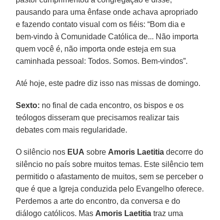
pausando para uma ênfase onde achava apropriado
e fazendo contato visual com os fiéis: “Bom dia e
bem-vindo à Comunidade Católica de... Não importa
quem você é, não importa onde esteja em sua
caminhada pessoal: Todos. Somos. Bem-vindos”.
Até hoje, este padre diz isso nas missas de domingo.
Sexto:
no final de cada encontro, os bispos e os
teólogos disseram que precisamos realizar tais
debates com mais regularidade.
O silêncio nos
EUA
sobre
Amoris Laetitia
decorre do
silêncio no país sobre muitos temas. Este silêncio tem
permitido o afastamento de muitos, sem se perceber o
que é que a Igreja conduzida pelo Evangelho oferece.
Perdemos a arte do encontro, da conversa e do
diálogo católicos. Mas
Amoris Laetitia
traz uma