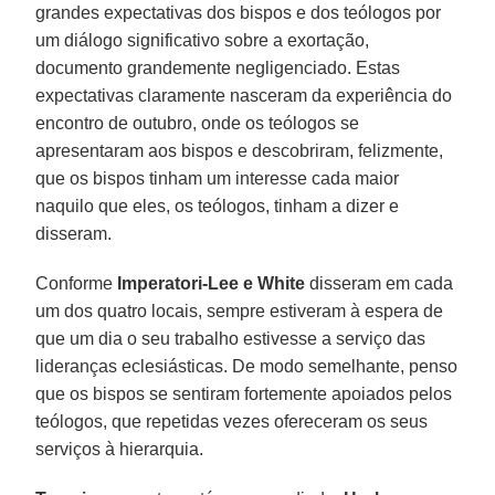
grandes expectativas dos bispos e dos teólogos por
um diálogo significativo sobre a exortação,
documento grandemente negligenciado. Estas
expectativas claramente nasceram da experiência do
encontro de outubro, onde os teólogos se
apresentaram aos bispos e descobriram, felizmente,
que os bispos tinham um interesse cada maior
naquilo que eles, os teólogos, tinham a dizer e
disseram.
Conforme
Imperatori-Lee e White
disseram em cada
um dos quatro locais, sempre estiveram à espera de
que um dia o seu trabalho estivesse a serviço das
lideranças eclesiásticas. De modo semelhante, penso
que os bispos se sentiram fortemente apoiados pelos
teólogos, que repetidas vezes ofereceram os seus
serviços à hierarquia.