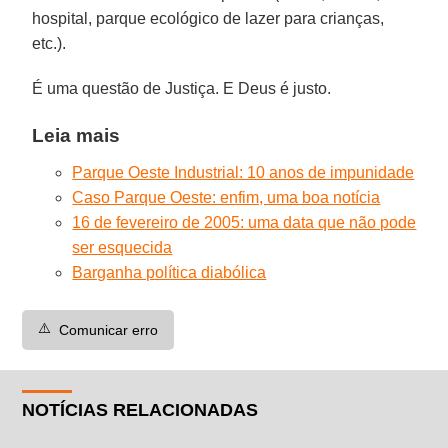
hospital, parque ecológico de lazer para crianças,
etc.).
É uma questão de Justiça. E Deus é justo.
Leia mais
Parque Oeste Industrial: 10 anos de impunidade
Caso Parque Oeste: enfim, uma boa notícia
16 de fevereiro de 2005: uma data que não pode
ser esquecida
Barganha política diabólica
⚠️
Comunicar erro
NOTÍCIAS RELACIONADAS