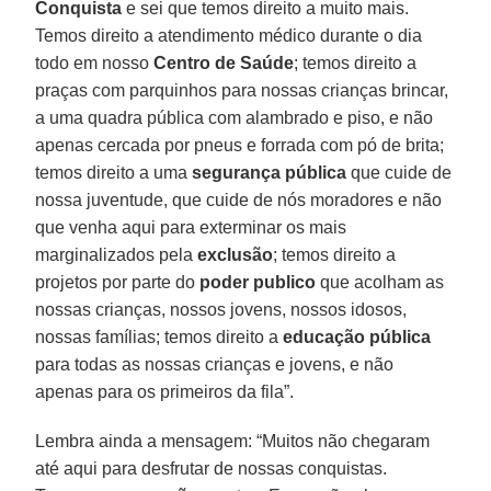
Conquista
e sei que temos direito a muito mais.
Temos direito a atendimento médico durante o dia
todo em nosso
Centro de Saúde
; temos direito a
praças com parquinhos para nossas crianças brincar,
a uma quadra pública com alambrado e piso, e não
apenas cercada por pneus e forrada com pó de brita;
temos direito a uma
segurança pública
que cuide de
nossa juventude, que cuide de nós moradores e não
que venha aqui para exterminar os mais
marginalizados pela
exclusão
; temos direito a
projetos por parte do
poder publico
que acolham as
nossas crianças, nossos jovens, nossos idosos,
nossas famílias; temos direito a
educação pública
para todas as nossas crianças e jovens, e não
apenas para os primeiros da fila”.
Lembra ainda a mensagem: “Muitos não chegaram
até aqui para desfrutar de nossas conquistas.