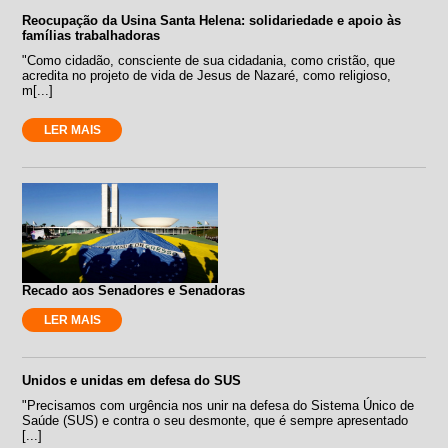
Reocupação da Usina Santa Helena: solidariedade e apoio às
famílias trabalhadoras
"Como cidadão, consciente de sua cidadania, como cristão, que
acredita no projeto de vida de Jesus de Nazaré, como religioso,
m[...]
LER MAIS
Recado aos Senadores e Senadoras
LER MAIS
Unidos e unidas em defesa do SUS
"Precisamos com urgência nos unir na defesa do Sistema Único de
Saúde (SUS) e contra o seu desmonte, que é sempre apresentado
[...]