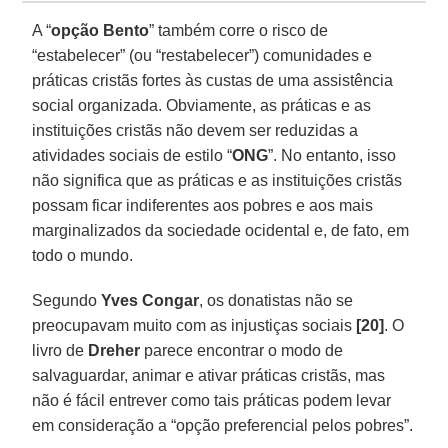
A “
opção Bento
” também corre o risco de
“estabelecer” (ou “restabelecer”) comunidades e
práticas cristãs fortes às custas de uma assistência
social organizada. Obviamente, as práticas e as
instituições cristãs não devem ser reduzidas a
atividades sociais de estilo “
ONG
”. No entanto, isso
não significa que as práticas e as instituições cristãs
possam ficar indiferentes aos pobres e aos mais
marginalizados da sociedade ocidental e, de fato, em
todo o mundo.
Segundo
Yves Congar
, os donatistas não se
preocupavam muito com as injustiças sociais
[20]
. O
livro de
Dreher
parece encontrar o modo de
salvaguardar, animar e ativar práticas cristãs, mas
não é fácil entrever como tais práticas podem levar
em consideração a “opção preferencial pelos pobres”.