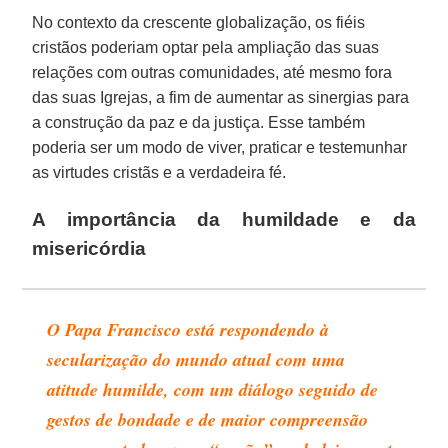
No contexto da crescente globalização, os fiéis
cristãos poderiam optar pela ampliação das suas
relações com outras comunidades, até mesmo fora
das suas Igrejas, a fim de aumentar as sinergias para
a construção da paz e da justiça. Esse também
poderia ser um modo de viver, praticar e testemunhar
as virtudes cristãs e a verdadeira fé.
A importância da humildade e da
misericórdia
O Papa Francisco está respondendo à
secularização do mundo atual com uma
atitude humilde, com um diálogo seguido de
gestos de bondade e de maior compreensão