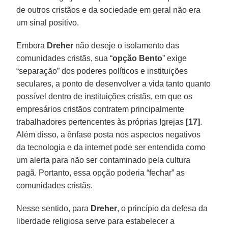
de outros cristãos e da sociedade em geral não era
um sinal positivo.
Embora
Dreher
não deseje o isolamento das
comunidades cristãs, sua “
opção Bento
” exige
“separação” dos poderes políticos e instituições
seculares, a ponto de desenvolver a vida tanto quanto
possível dentro de instituições cristãs, em que os
empresários cristãos contratem principalmente
trabalhadores pertencentes às próprias Igrejas
[17]
.
Além disso, a ênfase posta nos aspectos negativos
da tecnologia e da internet pode ser entendida como
um alerta para não ser contaminado pela cultura
pagã. Portanto, essa opção poderia “fechar” as
comunidades cristãs.
Nesse sentido, para
Dreher
, o princípio da defesa da
liberdade religiosa serve para estabelecer a