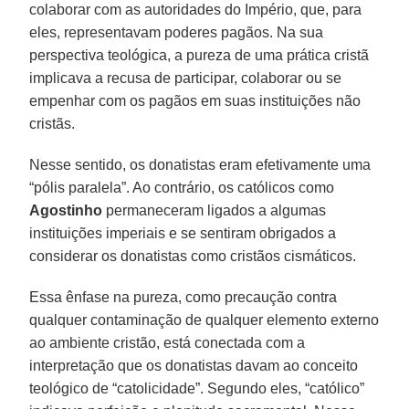
colaborar com as autoridades do Império, que, para
eles, representavam poderes pagãos. Na sua
perspectiva teológica, a pureza de uma prática cristã
implicava a recusa de participar, colaborar ou se
empenhar com os pagãos em suas instituições não
cristãs.
Nesse sentido, os donatistas eram efetivamente uma
“pólis paralela”. Ao contrário, os católicos como
Agostinho
permaneceram ligados a algumas
instituições imperiais e se sentiram obrigados a
considerar os donatistas como cristãos cismáticos.
Essa ênfase na pureza, como precaução contra
qualquer contaminação de qualquer elemento externo
ao ambiente cristão, está conectada com a
interpretação que os donatistas davam ao conceito
teológico de “catolicidade”. Segundo eles, “católico”