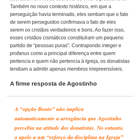
Também no novo contexto histórico, em que a
perseguição havia terminado, eles sentiam que o fato
de serem perseguidos confirmava o fato de eles
serem os cristãos verdadeiros e bons. Ao fazer isso,
esses cristãos cismáticos constituíram um pequeno
partido de “pessoas puras”. Contrapondo
integer
e
profanus
como a principal diferença entre quem
pertencia e quem não pertencia à Igreja, os donatistas
tendiam a admitir apenas membros irrepreensíveis.
A firme resposta de Agostinho
A “opção Bento” não implica
automaticamente a arrogância que Agostinho
percebia na atitude dos donatistas. No entanto,
o apelo a um “reforço da disciplina na Igreja”