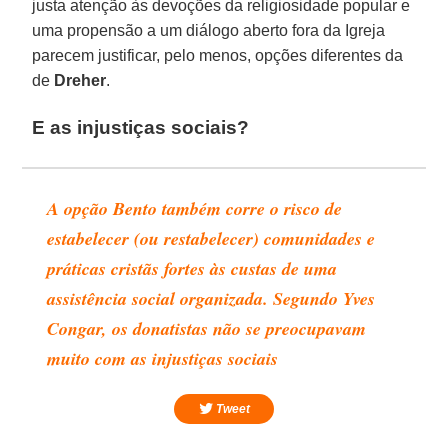
justa atenção às devoções da religiosidade popular e
uma propensão a um diálogo aberto fora da Igreja
parecem justificar, pelo menos, opções diferentes da
de
Dreher
.
E as injustiças sociais?
A opção Bento também corre o risco de
estabelecer (ou restabelecer) comunidades e
práticas cristãs fortes às custas de uma
assistência social organizada. Segundo Yves
Congar, os donatistas não se preocupavam
muito com as injustiças sociais
Tweet