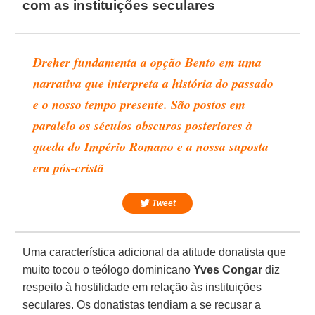
com as instituições seculares
Dreher fundamenta a opção Bento em uma
narrativa que interpreta a história do passado
e o nosso tempo presente. São postos em
paralelo os séculos obscuros posteriores à
queda do Império Romano e a nossa suposta
era pós-cristã
Tweet
Uma característica adicional da atitude donatista que
muito tocou o teólogo dominicano
Yves Congar
diz
respeito à hostilidade em relação às instituições
seculares. Os donatistas tendiam a se recusar a