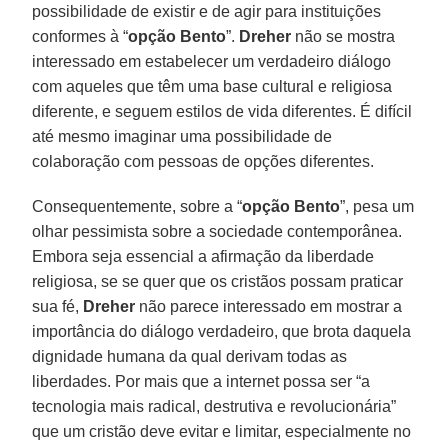
possibilidade de existir e de agir para instituições
conformes à “
opção Bento
”.
Dreher
não se mostra
interessado em estabelecer um verdadeiro diálogo
com aqueles que têm uma base cultural e religiosa
diferente, e seguem estilos de vida diferentes. É difícil
até mesmo imaginar uma possibilidade de
colaboração com pessoas de opções diferentes.
Consequentemente, sobre a “
opção Bento
”, pesa um
olhar pessimista sobre a sociedade contemporânea.
Embora seja essencial a afirmação da liberdade
religiosa, se se quer que os cristãos possam praticar
sua fé,
Dreher
não parece interessado em mostrar a
importância do diálogo verdadeiro, que brota daquela
dignidade humana da qual derivam todas as
liberdades. Por mais que a internet possa ser “a
tecnologia mais radical, destrutiva e revolucionária”
que um cristão deve evitar e limitar, especialmente no