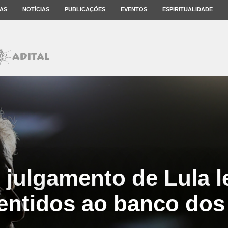
AS
NOTÍCIAS
PUBLICAÇÕES
EVENTOS
ESPIRITUALIDADE
, julgamento de Lula 
entidos ao banco dos