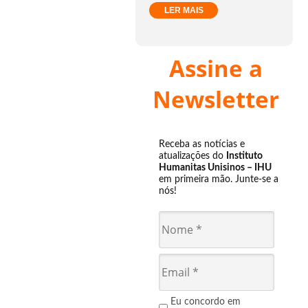
LER MAIS
Assine a
Newsletter
Receba as notícias e
atualizações do
Instituto
Humanitas Unisinos – IHU
em primeira mão. Junte-se a
nós!
Eu concordo em