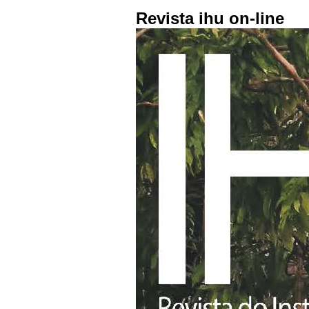
Revista ihu on-line