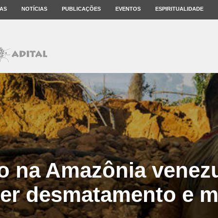
AS
NOTÍCIAS
PUBLICAÇÕES
EVENTOS
ESPIRITUALIDADE
o na Amazônia venezu
er desmatamento e m