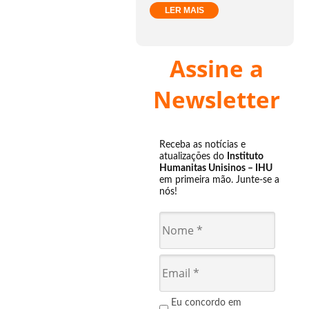
LER MAIS
Assine a
Newsletter
Receba as notícias e
atualizações do
Instituto
Humanitas Unisinos – IHU
em primeira mão. Junte-se a
nós!
Eu concordo em