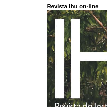
Revista ihu on-line