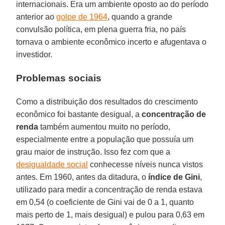
internacionais. Era um ambiente oposto ao do período
anterior ao
golpe de 1964
, quando a grande
convulsão política, em plena guerra fria, no país
tornava o ambiente econômico incerto e afugentava o
investidor.
Problemas sociais
Como a distribuição dos resultados do crescimento
econômico foi bastante desigual, a
concentração de
renda
também aumentou muito no período,
especialmente entre a população que possuía um
grau maior de instrução. Isso fez com que a
desigualdade social
conhecesse níveis nunca vistos
antes. Em 1960, antes da ditadura, o
índice de Gini
,
utilizado para medir a concentração de renda estava
em 0,54 (o coeficiente de Gini vai de 0 a 1, quanto
mais perto de 1, mais desigual) e pulou para 0,63 em