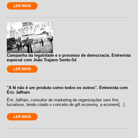
LER MAIS
Campanha da legalidade e o processo de democracia. Entrevista
especial com João Trajano Sento-Sé
LER MAIS
''A fé não é um produto como todos os outros''. Entrevista com
Éric Jaffrain
Éric Jaffrain, consultor de marketing de organizações sem fins
lucrativos, tendo criado o conceito de gift economy, a economi[...]
LER MAIS