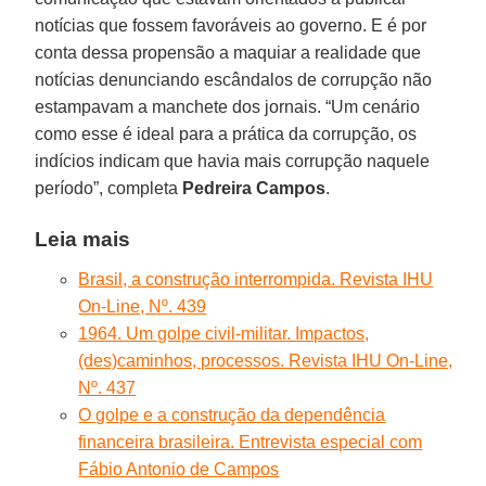
notícias que fossem favoráveis ao governo. E é por
conta dessa propensão a maquiar a realidade que
notícias denunciando escândalos de corrupção não
estampavam a manchete dos jornais. “Um cenário
como esse é ideal para a prática da corrupção, os
indícios indicam que havia mais corrupção naquele
período”, completa
Pedreira Campos
.
Leia mais
Brasil, a construção interrompida. Revista IHU
On-Line, Nº. 439
1964. Um golpe civil-militar. Impactos,
(des)caminhos, processos. Revista IHU On-Line,
Nº. 437
O golpe e a construção da dependência
financeira brasileira. Entrevista especial com
Fábio Antonio de Campos