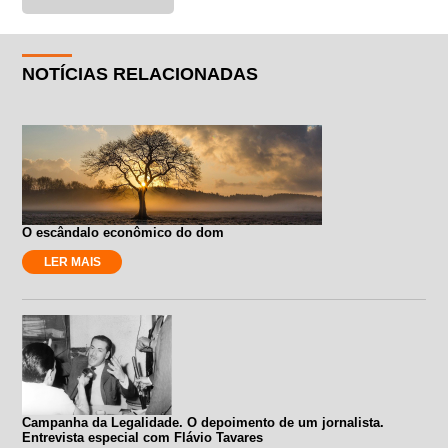
NOTÍCIAS RELACIONADAS
O escândalo econômico do dom
LER MAIS
Campanha da Legalidade. O depoimento de um jornalista.
Entrevista especial com Flávio Tavares