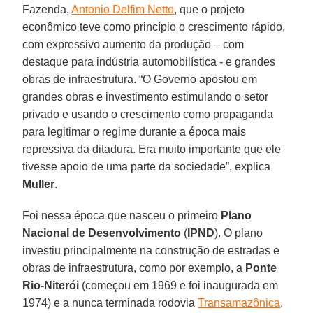
Fazenda,
Antonio Delfim Netto
, que o projeto
econômico teve como princípio o crescimento rápido,
com expressivo aumento da produção – com
destaque para indústria automobilística - e grandes
obras de infraestrutura. “O Governo apostou em
grandes obras e investimento estimulando o setor
privado e usando o crescimento como propaganda
para legitimar o regime durante a época mais
repressiva da ditadura. Era muito importante que ele
tivesse apoio de uma parte da sociedade”, explica
Muller
.
Foi nessa época que nasceu o primeiro
Plano
Nacional de Desenvolvimento
(
IPND
). O plano
investiu principalmente na construção de estradas e
obras de infraestrutura, como por exemplo, a
Ponte
Rio-Niterói
(começou em 1969 e foi inaugurada em
1974) e a nunca terminada rodovia
Transamazônica
.