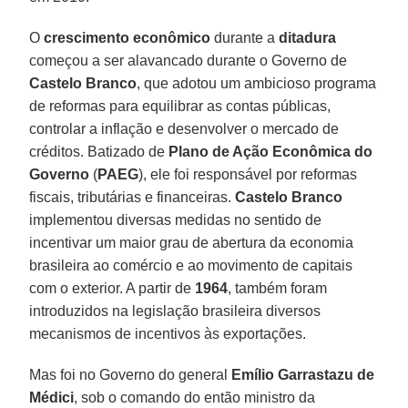
O
crescimento econômico
durante a
ditadura
começou a ser alavancado durante o Governo de
Castelo Branco
, que adotou um ambicioso programa
de reformas para equilibrar as contas públicas,
controlar a inflação e desenvolver o mercado de
créditos. Batizado de
Plano de Ação Econômica do
Governo
(
PAEG
), ele foi responsável por reformas
fiscais, tributárias e financeiras.
Castelo Branco
implementou diversas medidas no sentido de
incentivar um maior grau de abertura da economia
brasileira ao comércio e ao movimento de capitais
com o exterior. A partir de
1964
, também foram
introduzidos na legislação brasileira diversos
mecanismos de incentivos às exportações.
Mas foi no Governo do general
Emílio Garrastazu de
Médici
, sob o comando do então ministro da