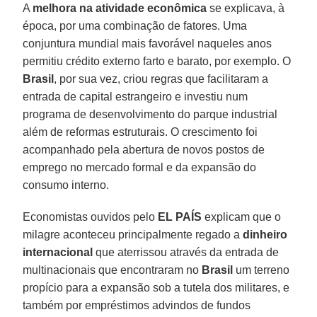
A
melhora na atividade econômica
se explicava, à
época, por uma combinação de fatores. Uma
conjuntura mundial mais favorável naqueles anos
permitiu crédito externo farto e barato, por exemplo. O
Brasil
, por sua vez, criou regras que facilitaram a
entrada de capital estrangeiro e investiu num
programa de desenvolvimento do parque industrial
além de reformas estruturais. O crescimento foi
acompanhado pela abertura de novos postos de
emprego no mercado formal e da expansão do
consumo interno.
Economistas ouvidos pelo
EL PAÍS
explicam que o
milagre aconteceu principalmente regado a
dinheiro
internacional
que aterrissou através da entrada de
multinacionais que encontraram no
Brasil
um terreno
propício para a expansão sob a tutela dos militares, e
também por empréstimos advindos de fundos