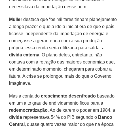
necessitava da importação desse bem.
Muller
destaca que “os militares tinham planejamento
a longo prazo” e que a ideia inicial era de que o país
ficasse independente da importação de energia e
começasse a gerar renda com a sua produção
própria, essa renda seria utilizada para saldar a
dívida externa
. O plano deles, entretanto, não
contava com a retração das maiores economias que,
em determinado momento, chegaram para cobrar a
fatura. A crise se prolongou mais do que o Governo
imaginava.
Mas a conta do
crescimento desenfreado
baseado
em um alto grau de endividamento ficou para a
redemocratização
. Ao deixarem o poder em 1984, a
dívida
representava 54% do PIB segundo o
Banco
Central
, quase quatro vezes maior do que na época